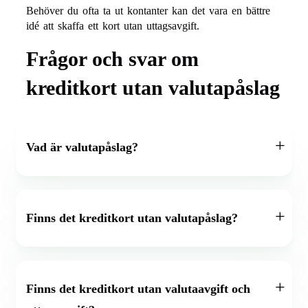
Behöver du ofta ta ut kontanter kan det vara en bättre
idé att skaffa ett kort utan uttagsavgift.
Frågor och svar om
kreditkort utan valutapåslag
Vad är valutapåslag?
Finns det kreditkort utan valutapåslag?
Finns det kreditkort utan valutaavgift och