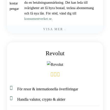
du en betalningsanmärkning. Det kan leda till
svårigheter att få hyra bostad, teckna abonnemang
och få nya lån. För stöd, vänd dig till
konsumentverket.se
.
VISA MER
Revolut
För resor & internationella överföringar
Handla valutor, crypto & aktier