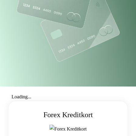
Loading...
Forex Kreditkort