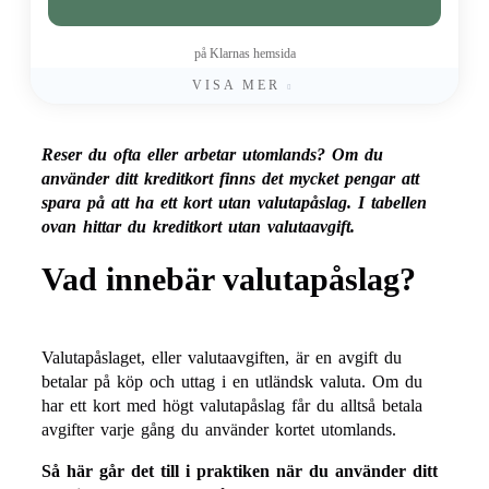
på Klarnas hemsida
VISA MER
Reser du ofta eller arbetar utomlands? Om du
använder ditt kreditkort finns det mycket pengar att
spara på att ha ett kort utan valutapåslag. I tabellen
ovan hittar du kreditkort utan valutaavgift.
Vad innebär valutapåslag?
Valutapåslaget, eller valutaavgiften, är en avgift du
betalar på köp och uttag i en utländsk valuta. Om du
har ett kort med högt valutapåslag får du alltså betala
avgifter varje gång du använder kortet utomlands.
Så här går det till i praktiken när du använder ditt