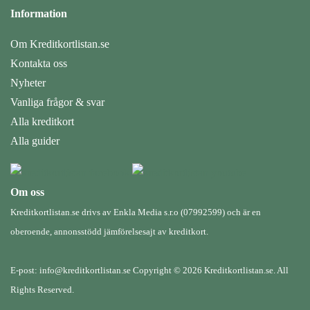
Information
Om Kreditkortlistan.se
Kontakta oss
Nyheter
Vanliga frågor & svar
Alla kreditkort
Alla guider
Om oss
Kreditkortlistan.se drivs av Enkla Media s.r.o (07992599) och är en
oberoende, annonsstödd jämförelsesajt av kreditkort.
E-post: info@kreditkortlistan.se Copyright © 2026 Kreditkortlistan.se. All
Rights Reserved.