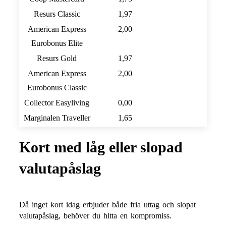
Resurs Classic
1,97
American Express
2,00
Eurobonus Elite
Resurs Gold
1,97
American Express
2,00
Eurobonus Classic
Collector Easyliving
0,00
Marginalen Traveller
1,65
Kort med låg eller slopad
valutapåslag
Då inget kort idag erbjuder både fria uttag och slopat
valutapåslag, behöver du hitta en kompromiss.