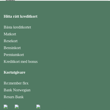
Hitta rätt kreditkort
Bästa kreditkortet
Matkort
Resekort
Bensinkort
Premiumkort
Kreditkort med bonus
Kortutgivare
Re:member flex
Bank Norwegian
Resurs Bank