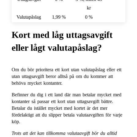
kr
Valutapåslag
1,99 %
0 %
Kort med låg uttagsavgift
eller lågt valutapåslag?
Om du bör prioritera ett kort utan valutapåslag eller ett
utan uttagsavgift beror alltså på om du kommer att
behöva mycket kontanter.
Befinner du dig i ett land där man betalar mycket med
kontanter så passar ett kort utan uttagsavgift bättre.
Betalar du istället mycket med kortet är det mer
fördelaktigt att du slipper betala valutaavgiften för varje
köp.
Trots att det kan tillkomma valutaavgift bör du alltid