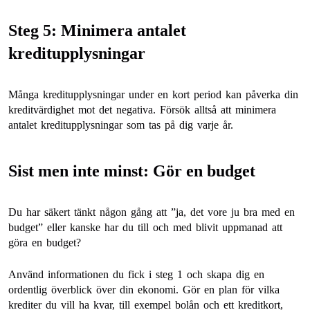
Steg 5: Minimera antalet
kreditupplysningar
Många kreditupplysningar under en kort period kan påverka din
kreditvärdighet mot det negativa. Försök alltså att minimera
antalet kreditupplysningar som tas på dig varje år.
Sist men inte minst: Gör en budget
Du har säkert tänkt någon gång att ”ja, det vore ju bra med en
budget” eller kanske har du till och med blivit uppmanad att
göra en budget?
Använd informationen du fick i steg 1 och skapa dig en
ordentlig överblick över din ekonomi. Gör en plan för vilka
krediter du vill ha kvar, till exempel bolån och ett kreditkort,