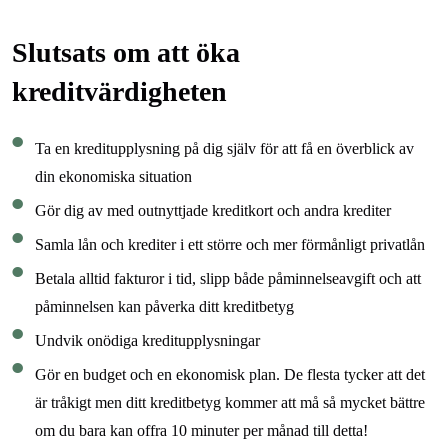
Slutsats om att öka
kreditvärdigheten
Ta en kreditupplysning på dig själv för att få en överblick av
din ekonomiska situation
Gör dig av med outnyttjade kreditkort och andra krediter
Samla lån och krediter i ett större och mer förmånligt privatlån
Betala alltid fakturor i tid, slipp både påminnelseavgift och att
påminnelsen kan påverka ditt kreditbetyg
Undvik onödiga kreditupplysningar
Gör en budget och en ekonomisk plan. De flesta tycker att det
är tråkigt men ditt kreditbetyg kommer att må så mycket bättre
om du bara kan offra 10 minuter per månad till detta!