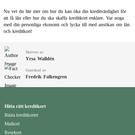
Nu vet du lite mer om hur du kan öka din kreditvärdighet för
att få lån eller hur du ska skaffa kreditkort enklare. Var noga
med din personliga ekonomi och lycka till med ansökan om lån
och kreditkort!
Skriven av
Yrsa Walldén
Granskad av
Fredrik Falkengren
Hitta rätt kreditkort
Bästa kreditkortet
Matkort
Resekort