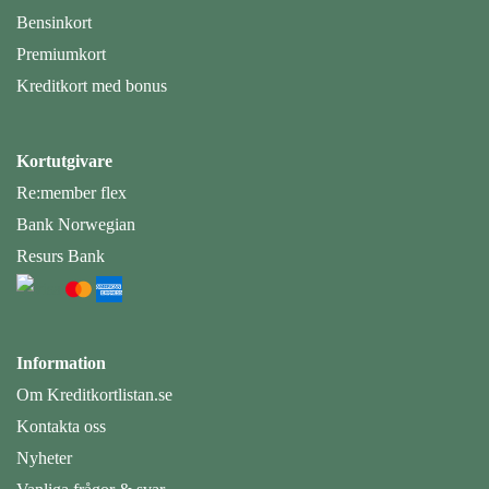
Bensinkort
Premiumkort
Kreditkort med bonus
Kortutgivare
Re:member flex
Bank Norwegian
Resurs Bank
Information
Om Kreditkortlistan.se
Kontakta oss
Nyheter