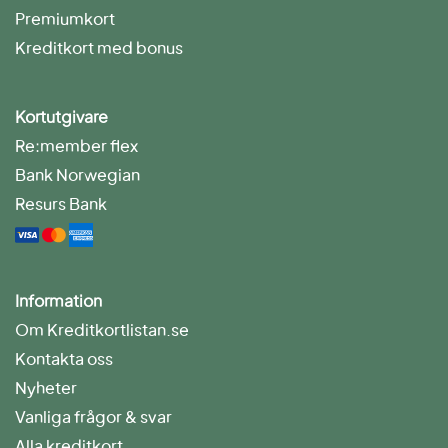
Premiumkort
Kreditkort med bonus
Kortutgivare
Re:member flex
Bank Norwegian
Resurs Bank
Information
Om Kreditkortlistan.se
Kontakta oss
Nyheter
Vanliga frågor & svar
Alla kreditkort