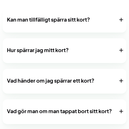
Kan man tillfälligt spärra sitt kort?
Hur spärrar jag mitt kort?
Vad händer om jag spärrar ett kort?
Vad gör man om man tappat bort sitt kort?