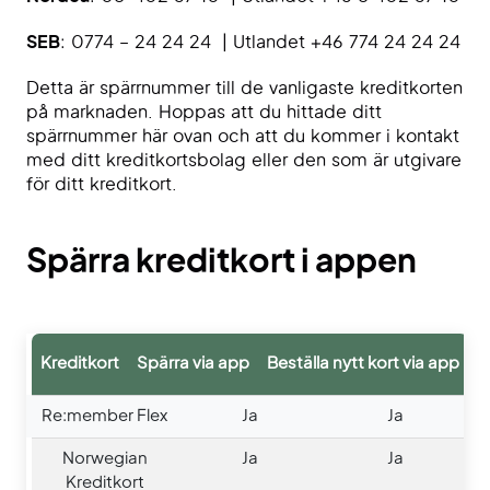
SEB
: 0774 – 24 24 24 | Utlandet +46 774 24 24 24
Detta är spärrnummer till de vanligaste kreditkorten
på marknaden. Hoppas att du hittade ditt
spärrnummer här ovan och att du kommer i kontakt
med ditt kreditkortsbolag eller den som är utgivare
för ditt kreditkort.
Spärra kreditkort i appen
Kreditkort
Spärra via app
Beställa nytt kort via app
Re:member Flex
Ja
Ja
Norwegian
Ja
Ja
Kreditkort