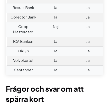
Resurs Bank
Ja
Ja
Collector Bank
Ja
Ja
Coop
Nej
Ja
Mastercard
ICA Banken
Ja
Ja
OKQ8
Ja
Ja
Volvokortet
Ja
Ja
Santander
Ja
Ja
Frågor och svar om att
spärra kort