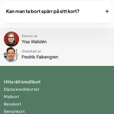
Kan man ta bort spärr på sitt kort?
Skriven av
Yrsa Walldén
Granskad av
Fredrik Falkengren
Hitta rätt kreditkort
Bästa kreditkortet
Matkort
Resekort
Bensinkort