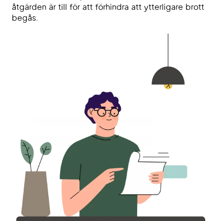
åtgärden är till för att förhindra att ytterligare brott
begås.