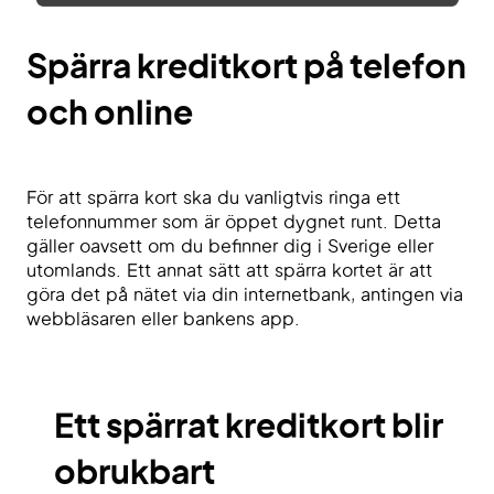
Spärra kreditkort på telefon
och online
För att spärra kort ska du vanligtvis ringa ett
telefonnummer som är öppet dygnet runt. Detta
gäller oavsett om du befinner dig i Sverige eller
utomlands. Ett annat sätt att spärra kortet är att
göra det på nätet via din internetbank, antingen via
webbläsaren eller bankens app.
Ett spärrat kreditkort blir
obrukbart