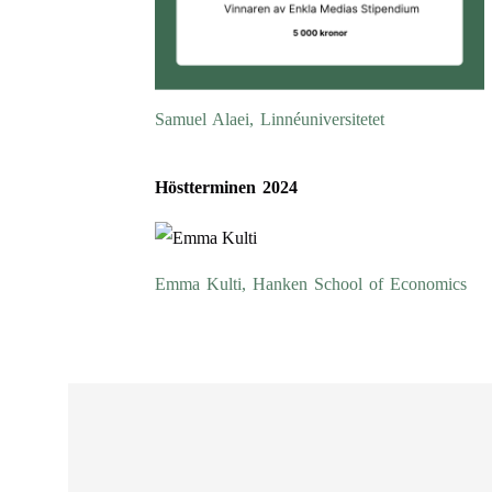
Samuel Alaei, Linnéuniversitetet
Höstterminen
2024
Emma Kulti, Hanken School of Economics