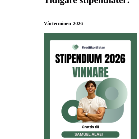
Vårterminen 2026