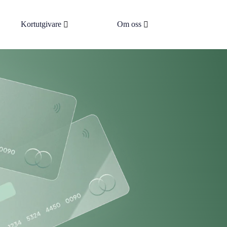
Kortutgivare
Om oss