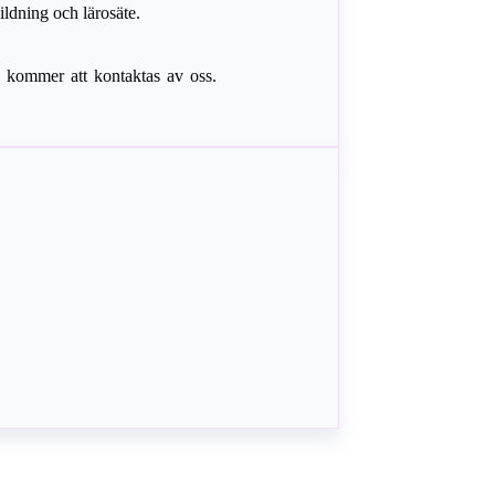
ldning och lärosäte.
 kommer att kontaktas av oss.