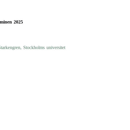
rminen 2025
tarkengren, Stockholms universitet