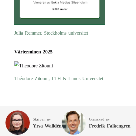
Julia Remmer, Stockholms universitet
Vårterminen 2025
Théodore Zitouni, LTH & Lunds Universitet
Skriven av
Granskad av
Yrsa Walldén
Fredrik Falkengren