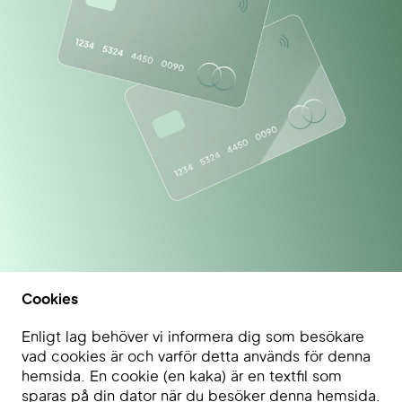
Cookies
Enligt lag behöver vi informera dig som besökare
vad cookies är och varför detta används för denna
hemsida. En cookie (en kaka) är en textfil som
sparas på din dator när du besöker denna hemsida.