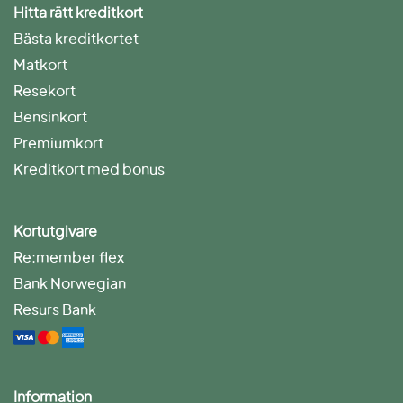
Hitta rätt kreditkort
Bästa kreditkortet
Matkort
Resekort
Bensinkort
Premiumkort
Kreditkort med bonus
Kortutgivare
Re:member flex
Bank Norwegian
Resurs Bank
Information