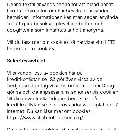
Denna textfil används sedan för att bland annat
hämta information om hur besökare använder
hemsidan. Informationen kan man sedan använda
för att göra besöksupplevelsen bättre, och
uppgifterna som inhämtas är helt anonyma.
Vill du läsa mer om cookies så hänvisar vi till PTS
hemsida om cookies.
Sekretessavtalet
Vi använder oss av cookies här på
kreditkortlistan.se. Så gör även vissa av de
tredjepartsföretag vi samarbetar med tex Google
gör så och de anpassar sina annonser via cookien
till dina eventuella tidigare besök här på
kreditkortlistan.se eller hos andra webbplatser på
Internet. Du kan läsa mer om cookies:
https://www.allaboutcookies.org/