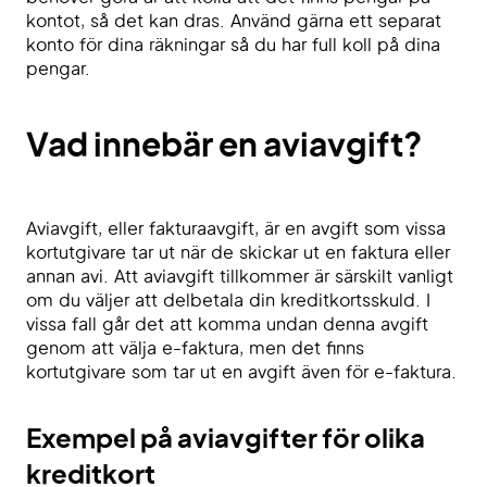
kontot, så det kan dras. Använd gärna ett separat
konto för dina räkningar så du har full koll på dina
pengar.
Vad innebär en aviavgift?
Aviavgift, eller fakturaavgift, är en avgift som vissa
kortutgivare tar ut när de skickar ut en faktura eller
annan avi. Att aviavgift tillkommer är särskilt vanligt
om du väljer att delbetala din kreditkortsskuld. I
vissa fall går det att komma undan denna avgift
genom att välja e-faktura, men det finns
kortutgivare som tar ut en avgift även för e-faktura.
Exempel på aviavgifter för olika
kreditkort