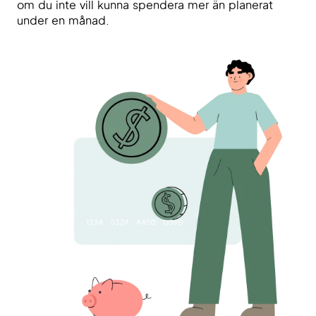
om du inte vill kunna spendera mer än planerat
under en månad.