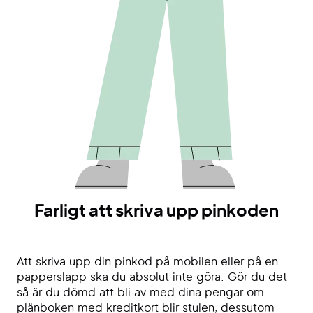
Farligt att skriva upp pinkoden
Att skriva upp din pinkod på mobilen eller på en
papperslapp ska du absolut inte göra. Gör du det
så är du dömd att bli av med dina pengar om
plånboken med kreditkort blir stulen, dessutom