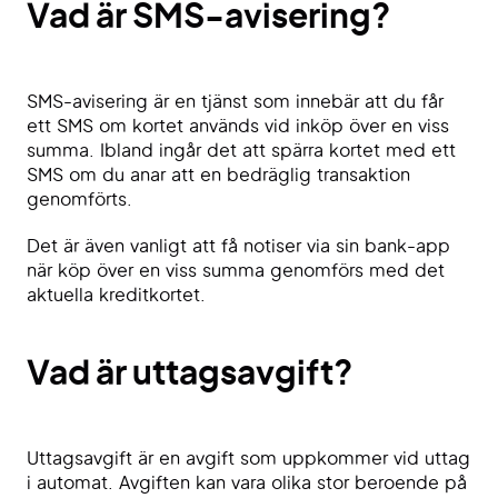
Vad är SMS-avisering?
SMS-avisering är en tjänst som innebär att du får
ett SMS om kortet används vid inköp över en viss
summa. Ibland ingår det att spärra kortet med ett
SMS om du anar att en bedräglig transaktion
genomförts.
Det är även vanligt att få notiser via sin bank-app
när köp över en viss summa genomförs med det
aktuella kreditkortet.
Vad är uttagsavgift?
Uttagsavgift är en avgift som uppkommer vid uttag
i automat. Avgiften kan vara olika stor beroende på