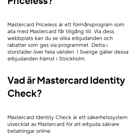
Priceless?
Mastercard Priceless är ett förmånsprogram som
alla med Mastercard får tillgång till. Via dess
webbplats kan du se vilka erbjudanden och
rabatter som ges via programmet. Detta i
storstäder över hela världen. I Sverige gäller dessa
erbjudanden främst i Stockholm.
Vad är Mastercard Identity
Check?
Mastercard Identity Check är ett säkerhetssystem
utvecklat av Mastercard för att erbjuda säkrare
betalningar online.