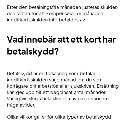
Efter den betalningsfria månaden justeras skulden
och räntan för att kompensera för månaden
kreditkortsskulden inte betaldes av.
Vad innebär att ett kort har
betalskydd?
Betalskydd är en försäkring som betalar
kreditkortsskulden varje månad om du som
kortägare blir arbetslös eller sjukskriven. Ersättning
kan ges upp till ett begränsat antal månader.
Vanligtvis skrivs hela skulden av om personen i
fråga avlider.
Olika villkor gäller för olika typer av betalskydd.