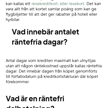
kan kallas ett
resekreditkort, eller resekort
. Det kan
vara allt från att kortet samlar poäng som kan ge
flygbiljetter till att det ger rabatter på hotell eller
hyrbilar.
Vad innebär antalet
räntefria dagar?
Antal dagar som krediten maximalt kan utnyttjas
utan att någon räntekostnad uppstår kallas räntefria
dagar. Det innebär dagen från köpet genomförts
till förfallodatum på kreditkortsfakturan där köpet
förekommer.
Vad är en räntefri