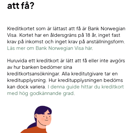
att få?
Kreditkortet som är lättast att få är Bank Norwegian
Visa. Kortet har en åldersgräns på 18 år, inget fast
krav på inkomst och inget krav på anställningsform.
Läs mer om Bank Norwegian Visa här
.
Huruvida ett kreditkort är lätt att få eller inte avgörs
av hur banken bedömer sina
kreditkortsansökningar. Alla kreditutgivare tar en
kreditupplysning. Hur kreditupplysningen bedöms
kan dock variera.
I denna guide hittar du kreditkort
med hög godkännande grad
.