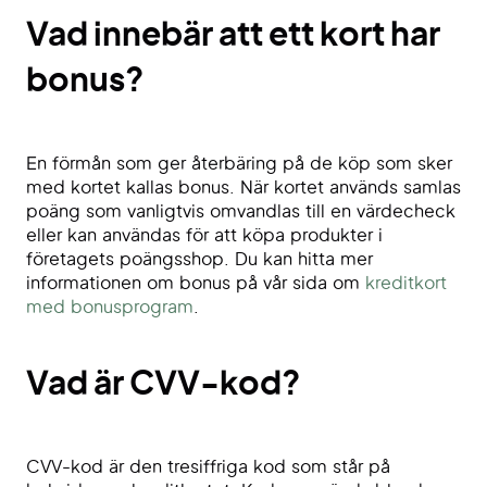
Vad innebär att ett kort har
bonus?
En förmån som ger återbäring på de köp som sker
med kortet kallas bonus. När kortet används samlas
poäng som vanligtvis omvandlas till en värdecheck
eller kan användas för att köpa produkter i
företagets poängsshop. Du kan hitta mer
informationen om bonus på vår sida om
kreditkort
med bonusprogram
.
Vad är CVV-kod?
CVV-kod är den tresiffriga kod som står på