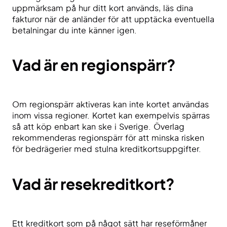
uppmärksam på hur ditt kort används, läs dina
fakturor när de anländer för att upptäcka eventuella
betalningar du inte känner igen.
Vad är en regionspärr?
Om regionspärr aktiveras kan inte kortet användas
inom vissa regioner. Kortet kan exempelvis spärras
så att köp enbart kan ske i Sverige. Överlag
rekommenderas regionspärr för att minska risken
för bedrägerier med stulna kreditkortsuppgifter.
Vad är resekreditkort?
Ett kreditkort som på något sätt har reseförmåner