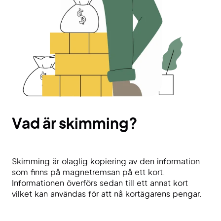
Vad är skimming?
Skimming är olaglig kopiering av den information
som finns på magnetremsan på ett kort.
Informationen överförs sedan till ett annat kort
vilket kan användas för att nå kortägarens pengar.