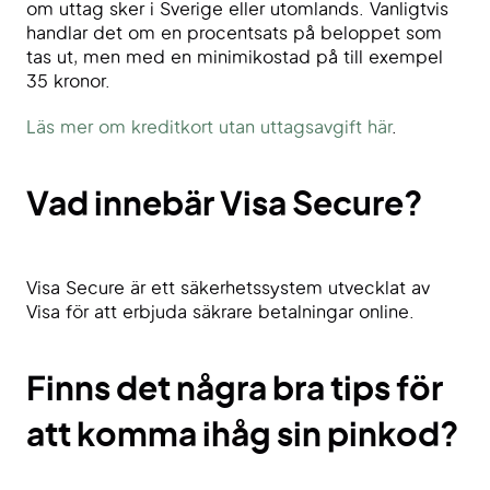
om uttag sker i Sverige eller utomlands. Vanligtvis
handlar det om en procentsats på beloppet som
tas ut, men med en minimikostad på till exempel
35 kronor.
Läs mer om kreditkort utan uttagsavgift här
.
Vad innebär Visa Secure?
Visa Secure är ett säkerhetssystem utvecklat av
Visa för att erbjuda säkrare betalningar online.
Finns det några bra tips för
att komma ihåg sin pinkod?