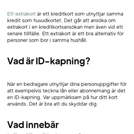
Ett extrakort
är ett kreditkort som utnyttjar samma
kredit som huvudkortet. Det går att ansöka om
extrakort i en kreditkortsansökan men även vid ett
senare tillfälle. Ett extrakort är ett bra alternativ för
personer som bor i samma hushåll.
Vad är ID-kapning?
När en bedragare utnyttjar dina personuppgifter för
att exempelvis teckna lån eller abonnemang är det
en ID-kapning. Var uppmärksam på hur ditt kort
används. Det är bra att du skyddar dig.
Vad innebär