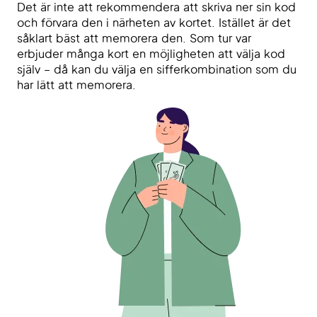
Det är inte att rekommendera att skriva ner sin kod
och förvara den i närheten av kortet. Istället är det
såklart bäst att memorera den. Som tur var
erbjuder många kort en möjligheten att välja kod
själv – då kan du välja en sifferkombination som du
har lätt att memorera.