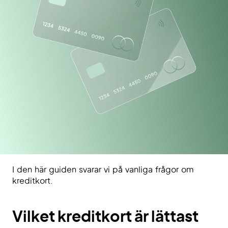
I den här guiden svarar vi på vanliga frågor om
kreditkort.
Vilket kreditkort är lättast