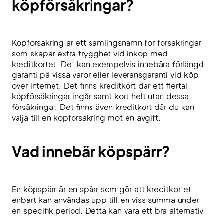
köpförsäkringar?
Köpförsäkring är ett samlingsnamn för försäkringar
som skapar extra trygghet vid inköp med
kreditkortet. Det kan exempelvis innebära förlängd
garanti på vissa varor eller leveransgaranti vid köp
över internet. Det finns kreditkort där ett flertal
köpförsäkringar ingår samt kort helt utan dessa
försäkringar. Det finns även kreditkort där du kan
välja till en köpförsäkring mot en avgift.
Vad innebär köpspärr?
En köpspärr är en spärr som gör att kreditkortet
enbart kan användas upp till en viss summa under
en specifik period. Detta kan vara ett bra alternativ