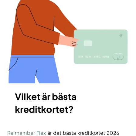
Vilket är bästa
kreditkortet?
Re:member Flex
är det bästa kreditkortet 2026