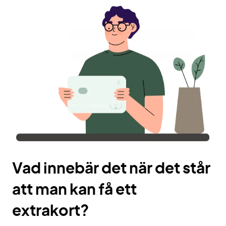
Vad innebär det när det står
att man kan få ett
extrakort?