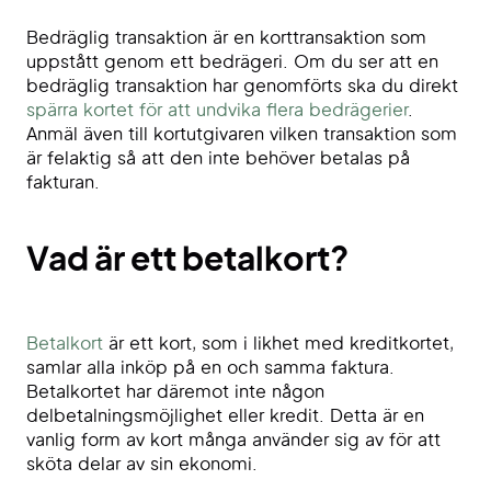
Bedräglig transaktion är en korttransaktion som
uppstått genom ett bedrägeri. Om du ser att en
bedräglig transaktion har genomförts ska du direkt
spärra kortet för att undvika flera bedrägerier
.
Anmäl även till kortutgivaren vilken transaktion som
är felaktig så att den inte behöver betalas på
fakturan.
Vad är ett betalkort?
Betalkort
är ett kort, som i likhet med kreditkortet,
samlar alla inköp på en och samma faktura.
Betalkortet har däremot inte någon
delbetalningsmöjlighet eller kredit. Detta är en
vanlig form av kort många använder sig av för att
sköta delar av sin ekonomi.