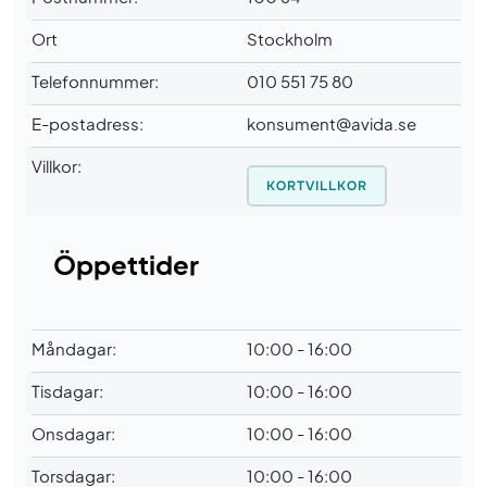
Ort
Stockholm
Telefonnummer:
010 551 75 80
E-postadress:
konsument@avida.se
Villkor:
KORTVILLKOR
Öppettider
Måndagar:
10:00 - 16:00
Tisdagar:
10:00 - 16:00
Onsdagar:
10:00 - 16:00
Torsdagar:
10:00 - 16:00