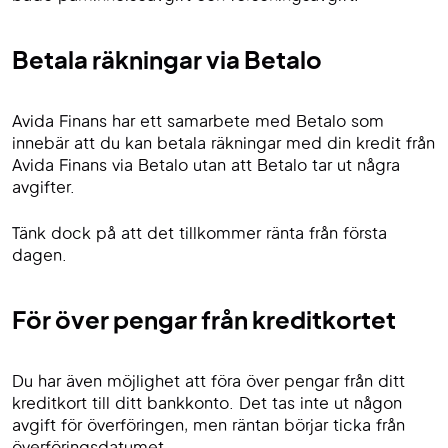
Betala räkningar via Betalo
Avida Finans har ett samarbete med Betalo som
innebär att du kan betala räkningar med din kredit från
Avida Finans via Betalo utan att Betalo tar ut några
avgifter.
Tänk dock på att det tillkommer ränta från första
dagen.
För över pengar från kreditkortet
Du har även möjlighet att föra över pengar från ditt
kreditkort till ditt bankkonto. Det tas inte ut någon
avgift för överföringen, men räntan börjar ticka från
överföringsdatumet.