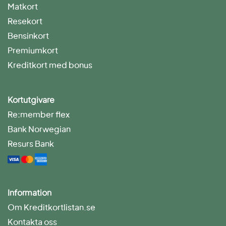
Matkort
Resekort
Bensinkort
Premiumkort
Kreditkort med bonus
Kortutgivare
Re:member flex
Bank Norwegian
Resurs Bank
Information
Om Kreditkortlistan.se
Kontakta oss