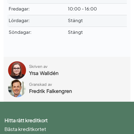
Fredagar:
10:00 - 16:00
Lördagar:
Stängt
Söndagar:
Stängt
Skriven av
Yrsa Walldén
Granskad av
Fredrik Falkengren
Hitta rätt kreditkort
Bästa kreditkortet