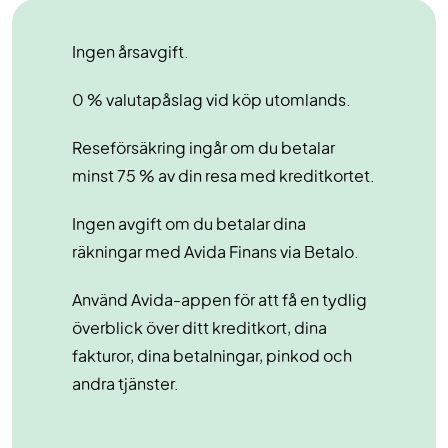
Ingen årsavgift.
0 % valutapåslag vid köp utomlands.
Reseförsäkring ingår om du betalar
minst 75 % av din resa med kreditkortet.
Ingen avgift om du betalar dina
räkningar med Avida Finans via Betalo.
Använd Avida-appen för att få en tydlig
överblick över ditt kreditkort, dina
fakturor, dina betalningar, pinkod och
andra tjänster.