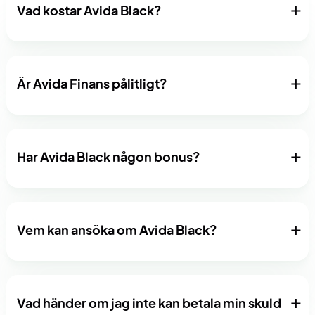
Vad kostar Avida Black?
Är Avida Finans pålitligt?
Har Avida Black någon bonus?
Vem kan ansöka om Avida Black?
Vad händer om jag inte kan betala min skuld