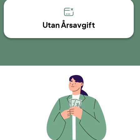
Utan Årsavgift