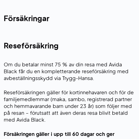
Försäkringar
Reseförsäkring
Om du betalar minst 75 % av din resa med Avida
Black får du en kompletterande reseförsäkring med
avbeställningsskydd via Trygg-Hansa.
Reseförsäkringen gäller för kortinnehavaren och för de
familjemedlemmar (maka, sambo, registrerad partner
och hemmavarande barn under 23 år) som följer med
på resan – förutsatt att även deras resa blivit betald
med Avida Black.
Försäkringen gäller i upp till 60 dagar och ger