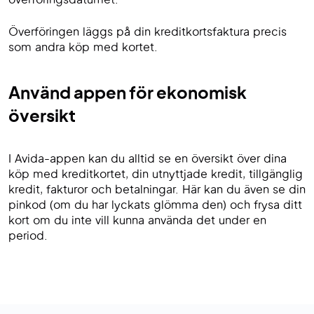
Överföringen läggs på din kreditkortsfaktura precis
som andra köp med kortet.
Använd appen för ekonomisk
översikt
I Avida-appen kan du alltid se en översikt över dina
köp med kreditkortet, din utnyttjade kredit, tillgänglig
kredit, fakturor och betalningar. Här kan du även se din
pinkod (om du har lyckats glömma den) och frysa ditt
kort om du inte vill kunna använda det under en
period.