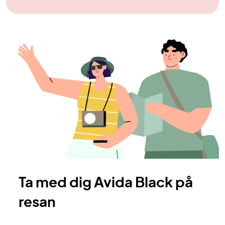
Ta med dig Avida Black på
resan