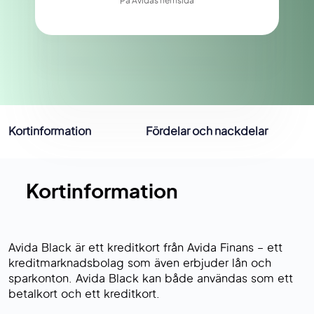
På Avidas hemsida
Kortinformation
Fördelar och nackdelar
Kortinformation
Avida Black är ett kreditkort från Avida Finans – ett
kreditmarknadsbolag som även erbjuder lån och
sparkonton. Avida Black kan både användas som ett
betalkort och ett kreditkort.