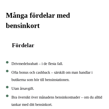
Många fördelar med
bensinkort
Fördelar
Drivmedelsrabatt – i de flesta fall.
Ofta bonus och cashback – särskilt om man handlar i
butikerna som hör till bensinstationen.
Utan årsavgift.
Bra översikt över månadens bensinkostnader – om du alltid
tankar med ditt bensinkort.