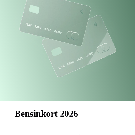
Bensinkort 2026