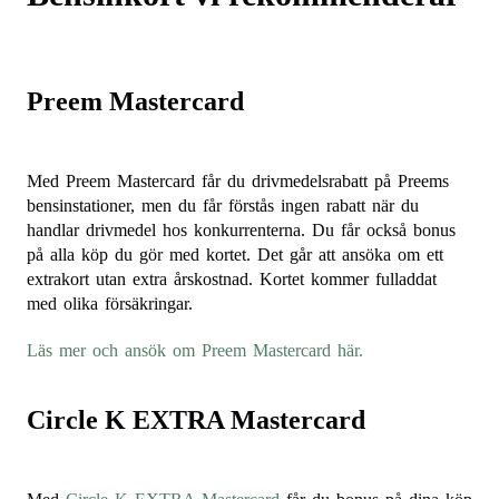
Preem Mastercard
Med Preem Mastercard får du drivmedelsrabatt på Preems
bensinstationer, men du får förstås ingen rabatt när du
handlar drivmedel hos konkurrenterna. Du får också bonus
på alla köp du gör med kortet. Det går att ansöka om ett
extrakort utan extra årskostnad. Kortet kommer fulladdat
med olika försäkringar.
Läs mer och ansök om Preem Mastercard här.
Circle K EXTRA Mastercard