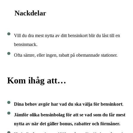
Nackdelar
Vill du dra mest nytta av ditt bensinkort blir du låst till en
bensinmack.
Ofta sämre, eller ingen, rabatt på obemannade stationer.
Kom ihåg att…
Dina behov avgör har vad du ska välja för bensinkort
.
Jämför olika bensinbolag för att se vad som du får mest
nytta av när det gäller bonus, rabatter och förmåner.