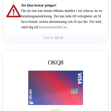
Att låna kostar pengar!
Om du inte kan betala tillbaka skulden i tid riskerar du en
betalningsanmärkning. Det kan leda till svårigheter att få
hyra bostad, teckna abonnemang och få nya lån. För stöd,
vänd dig till
konsumentverket.se
.
VISA MER
OKQ8