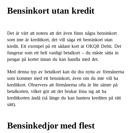
Bensinkort utan kredit
Det är värt att notera att det även finns några bensinkort
som inte är kreditkort, det vill säga ett bensinkort utan
kredit. Ett exempel på ett sådant kort är OKQ8 Debit. Det
fungerar som ett helt vanligt betalkort – du måste sätta in
pengar på kortet innan du kan handla med det.
Med denna typ av betalkort kan du dra nytta av förmånerna
som kommer med ett bensinkort, även om du inte vill ha
kreditkort. Observera att förmånerna ofta är lite sämre på
betalkorten, vilket gör att det brukar löna sig att ha
kreditkorten ändå (så länge du kan hantera krediten på rätt
sätt).
Bensinkedjor med flest