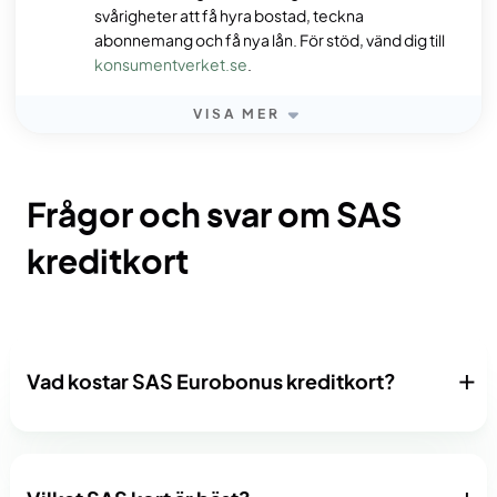
svårigheter att få hyra bostad, teckna
abonnemang och få nya lån. För stöd, vänd dig till
konsumentverket.se
.
VISA MER
Frågor och svar om SAS
kreditkort
Vad kostar SAS Eurobonus kreditkort?