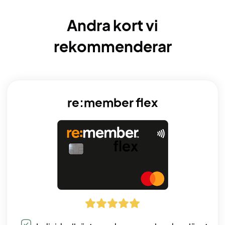
Andra kort vi
rekommenderar
re:member flex