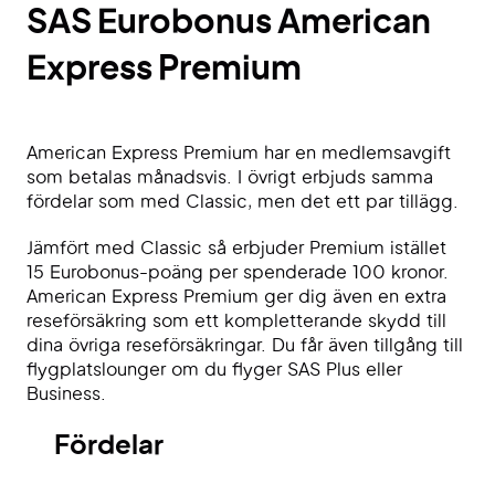
SAS Eurobonus
American
Express Premium
American Express Premium har en medlemsavgift
som betalas månadsvis. I övrigt erbjuds samma
fördelar som med Classic, men det ett par tillägg.
Jämfört med Classic så erbjuder Premium istället
15 Eurobonus-poäng per spenderade 100 kronor.
American Express Premium ger dig även en extra
reseförsäkring som ett kompletterande skydd till
dina övriga reseförsäkringar.
Du får även tillgång till
flygplatslounger om du flyger SAS Plus eller
Business.
Fördelar