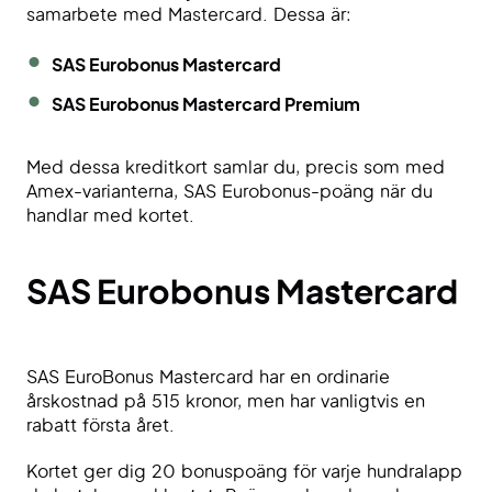
samarbete med Mastercard. Dessa är:
SAS Eurobonus Mastercard
SAS Eurobonus Mastercard Premium
Med dessa kreditkort samlar du, precis som med
Amex-varianterna, SAS Eurobonus-poäng när du
handlar med kortet.
SAS Eurobonus Mastercard
SAS EuroBonus Mastercard har en ordinarie
årskostnad på 515 kronor, men har vanligtvis en
rabatt första året.
Kortet ger dig 20 bonuspoäng för varje hundralapp