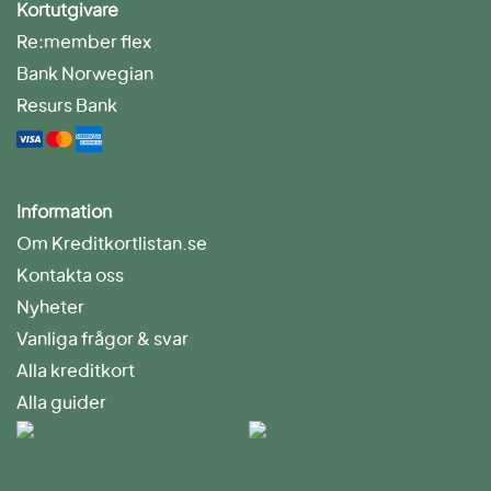
Kortutgivare
Re:member flex
Bank Norwegian
Resurs Bank
Information
Om Kreditkortlistan.se
Kontakta oss
Nyheter
Vanliga frågor & svar
Alla kreditkort
Alla guider