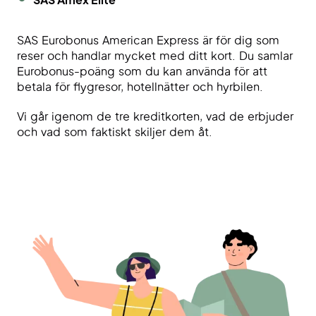
SAS Amex Elite
SAS Eurobonus American Express är för dig som
reser och handlar mycket med ditt kort. Du samlar
Eurobonus-poäng som du kan använda för att
betala för flygresor, hotellnätter och hyrbilen.
Vi går igenom de tre kreditkorten, vad de erbjuder
och vad som faktiskt skiljer dem åt.