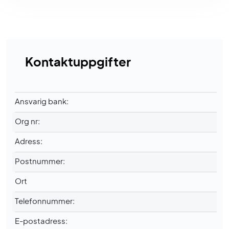
Kontaktuppgifter
Ansvarig bank:
Org nr:
Adress:
Postnummer:
Ort
Telefonnummer:
E-postadress: