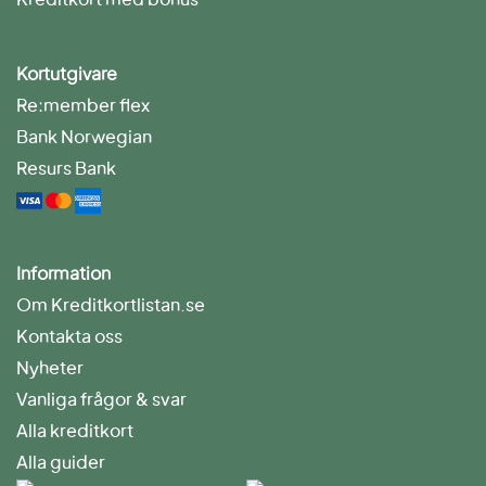
Kortutgivare
Re:member flex
Bank Norwegian
Resurs Bank
Information
Om Kreditkortlistan.se
Kontakta oss
Nyheter
Vanliga frågor & svar
Alla kreditkort
Alla guider