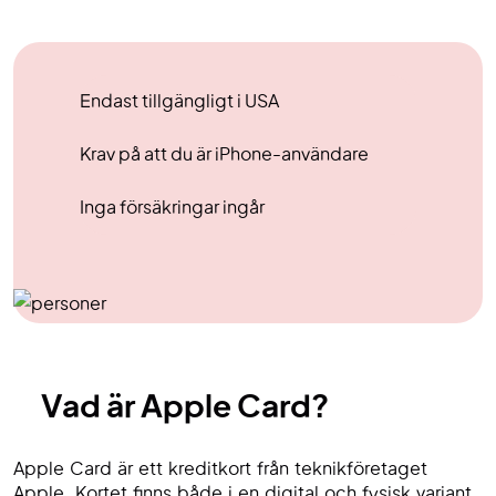
Endast tillgängligt i USA
Krav på att du är iPhone-användare
Inga försäkringar ingår
Vad är Apple Card?
Apple Card är ett kreditkort från teknikföretaget
Apple. Kortet finns både i en digital och fysisk variant.