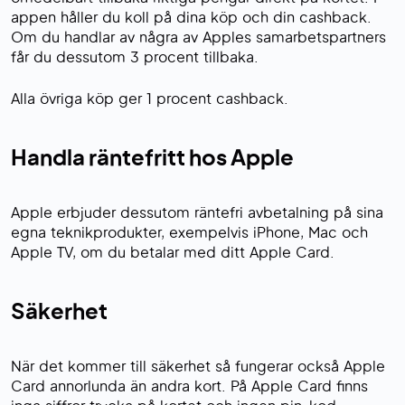
appen håller du koll på dina köp och din cashback.
Om du handlar av några av Apples samarbetspartners
får du dessutom 3 procent tillbaka.
Alla övriga köp ger 1 procent cashback.
Handla räntefritt hos Apple
Apple erbjuder dessutom räntefri avbetalning på sina
egna teknikprodukter, exempelvis iPhone, Mac och
Apple TV, om du betalar med ditt Apple Card.
Säkerhet
När det kommer till säkerhet så fungerar också Apple
Card annorlunda än andra kort. På Apple Card finns