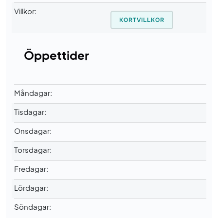
Villkor:
KORTVILLKOR
Öppettider
Måndagar:
Tisdagar:
Onsdagar:
Torsdagar:
Fredagar:
Lördagar:
Söndagar: