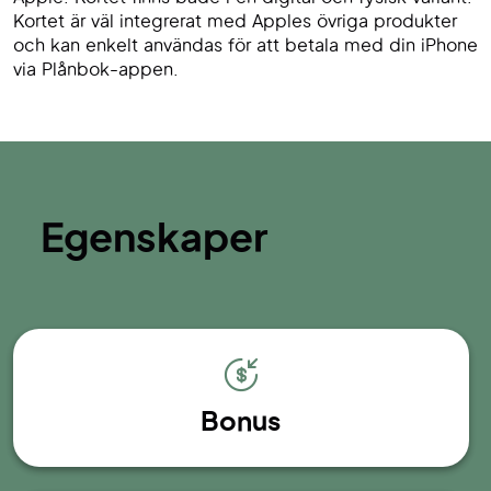
Kortet är väl integrerat med Apples övriga produkter
och kan enkelt användas för att betala med din iPhone
via Plånbok-appen.
Egenskaper
Bonus