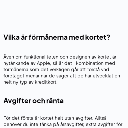
Vilka är förmånerna med kortet?
Även om funktionaliteten och designen av kortet är
nytänkande av Apple, så är det i kombination med
förmånerna som det verkligen går att förstå vad
företaget menar när de säger att de har utvecklat en
helt ny typ av kreditkort.
Avgifter och ränta
För det första är kortet helt utan avgifter. Alltså
behöver du inte tänka på årsavgifter, extra avgifter för