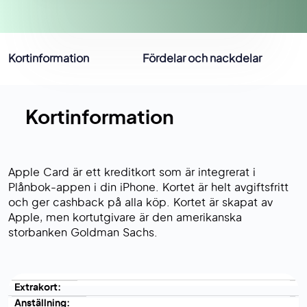
Kortinformation
Fördelar och nackdelar
Kortinformation
Apple Card är ett kreditkort som är integrerat i
Plånbok-appen i din iPhone. Kortet är helt avgiftsfritt
och ger cashback på alla köp. Kortet är skapat av
Apple, men kortutgivare är den amerikanska
storbanken Goldman Sachs.
Extrakort:
Anställning: