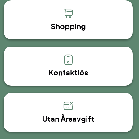
Shopping
Kontaktlös
Utan Årsavgift