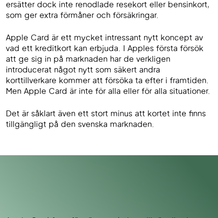
ersätter dock inte renodlade resekort eller bensinkort,
som ger extra förmåner och försäkringar.
Apple Card är ett mycket intressant nytt koncept av
vad ett kreditkort kan erbjuda. I Apples första försök
att ge sig in på marknaden har de verkligen
introducerat något nytt som säkert andra
korttillverkare kommer att försöka ta efter i framtiden.
Men Apple Card är inte för alla eller för alla situationer.
Det är såklart även ett stort minus att kortet inte finns
tillgängligt på den svenska marknaden.