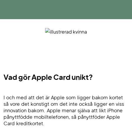
Vad gör Apple Card unikt?
I och med att det är Apple som ligger bakom kortet
så vore det konstigt om det inte också ligger en viss
innovation bakom. Apple menar själva att likt iPhone
pånyttfödde mobiltelefonen, så pånyttföder Apple
Card kreditkortet.