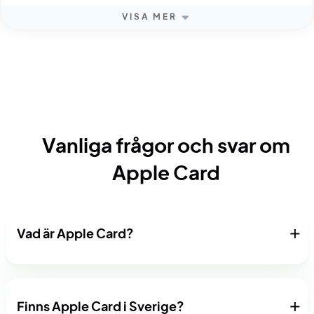
VISA MER
Vanliga frågor och svar om
Apple Card
Vad är Apple Card?
Finns Apple Card i Sverige?