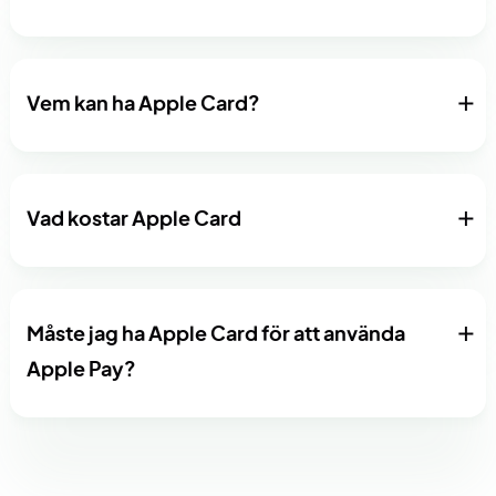
Vem kan ha Apple Card?
Vad kostar Apple Card
Måste jag ha Apple Card för att använda
Apple Pay?