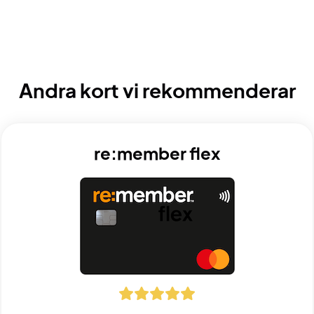
Andra kort vi rekommenderar
re:member flex