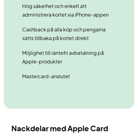
Hög säkerhet och enkelt att
administrera kortet via iPhone-appen
Cashback på alla köp och pengarna
sätts tillbaka på kortet direkt
Möjlighet till räntefri avbetalning på
Apple-produkter
Mastercard-anslutet
Nackdelar med Apple Card