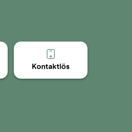
Kontaktlös