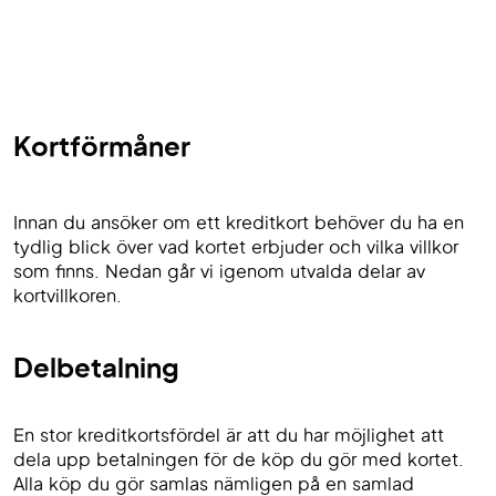
Kortförmåner
Innan du ansöker om ett kreditkort behöver du ha en
tydlig blick över vad kortet erbjuder och vilka villkor
som finns. Nedan går vi igenom utvalda delar av
kortvillkoren.
Delbetalning
En stor kreditkortsfördel är att du har möjlighet att
dela upp betalningen för de köp du gör med kortet.
Alla köp du gör samlas nämligen på en samlad