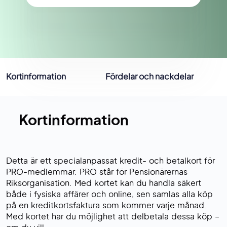
Kortinformation
Fördelar och nackdelar
Kortinformation
Detta är ett specialanpassat kredit- och betalkort för
PRO-medlemmar. PRO står för Pensionärernas
Riksorganisation. Med kortet kan du handla säkert
både i fysiska affärer och online, sen samlas alla köp
på en kreditkortsfaktura som kommer varje månad.
Med kortet har du möjlighet att delbetala dessa köp –