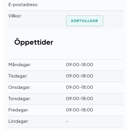
E-postadress:
Villkor:
KORTVILLKOR
Öppettider
Måndagar:
09:00-18:00
Tisdagar:
09:00-18:00
Onsdagar:
09:00-18:00
Torsdagar:
09:00-18:00
Fredagar:
09:00-18:00
Lördagar:
-