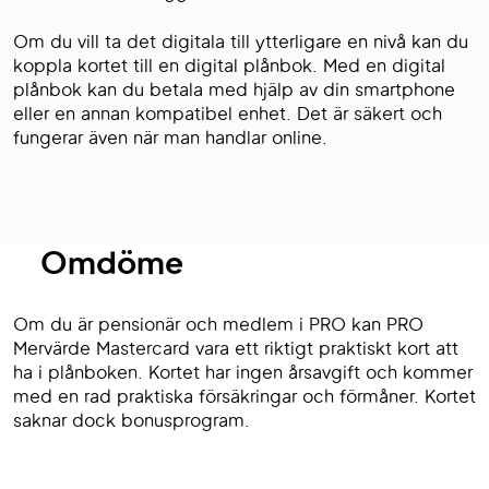
Om du vill ta det digitala till ytterligare en nivå kan du
koppla kortet till en digital plånbok. Med en digital
plånbok kan du betala med hjälp av din smartphone
eller en annan kompatibel enhet. Det är säkert och
fungerar även när man handlar online.
Omdöme
Om du är pensionär och medlem i PRO kan PRO
Mervärde Mastercard vara ett riktigt praktiskt kort att
ha i plånboken. Kortet har ingen årsavgift och kommer
med en rad praktiska försäkringar och förmåner. Kortet
saknar dock bonusprogram.