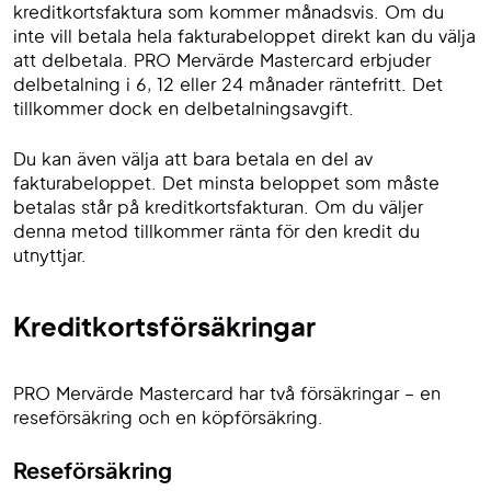
kreditkortsfaktura som kommer månadsvis. Om du
inte vill betala hela fakturabeloppet direkt kan du välja
att delbetala. PRO Mervärde Mastercard erbjuder
delbetalning i 6, 12 eller 24 månader räntefritt. Det
tillkommer dock en delbetalningsavgift.
Du kan även välja att bara betala en del av
fakturabeloppet. Det minsta beloppet som måste
betalas står på kreditkortsfakturan. Om du väljer
denna metod tillkommer ränta för den kredit du
utnyttjar.
Kreditkortsförsäkringar
PRO Mervärde Mastercard har två försäkringar – en
reseförsäkring och en köpförsäkring.
Reseförsäkring