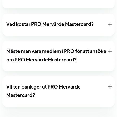
Vad kostar PRO Mervärde Mastercard?
Måste man vara medlem i PRO för att ansöka
om PRO MervärdeMastercard?
Vilken bank ger ut PRO Mervärde
Mastercard?