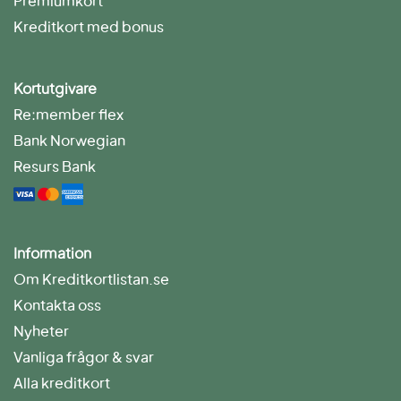
Premiumkort
Kreditkort med bonus
Kortutgivare
Re:member flex
Bank Norwegian
Resurs Bank
Information
Om Kreditkortlistan.se
Kontakta oss
Nyheter
Vanliga frågor & svar
Alla kreditkort