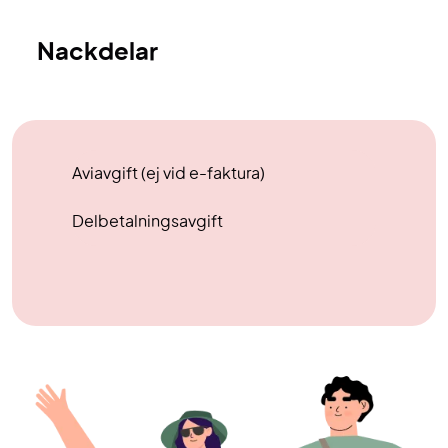
Nackdelar
Aviavgift (ej vid e-faktura)
Delbetalningsavgift