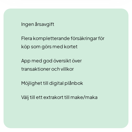
Ingen årsavgift
Flera kompletterande försäkringar för
köp som görs med kortet
App med god översikt över
transaktioner och villkor
Möjlighet till digital plånbok
Välj till ett extrakort till make/maka