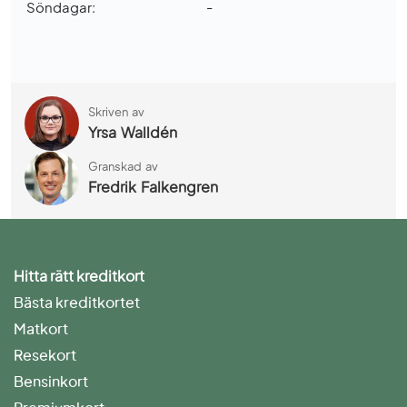
Söndagar:
-
Skriven av
Yrsa Walldén
Granskad av
Fredrik Falkengren
Hitta rätt kreditkort
Bästa kreditkortet
Matkort
Resekort
Bensinkort