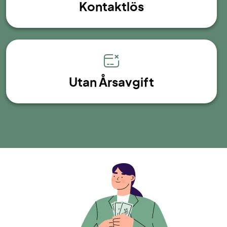
Kontaktlös
Utan Årsavgift