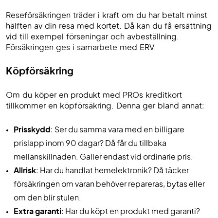
Reseförsäkringen träder i kraft om du har betalt minst
hälften av din resa med kortet. Då kan du få ersättning
vid till exempel förseningar och avbeställning.
Försäkringen ges i samarbete med ERV.
Köpförsäkring
Om du köper en produkt med PROs kreditkort
tillkommer en köpförsäkring. Denna ger bland annat:
Prisskydd
: Ser du samma vara med en billigare
prislapp inom 90 dagar? Då får du tillbaka
mellanskillnaden. Gäller endast vid ordinarie pris.
Allrisk
: Har du handlat hemelektronik? Då täcker
försäkringen om varan behöver repareras, bytas eller
om den blir stulen.
Extra garanti
: Har du köpt en produkt med garanti?