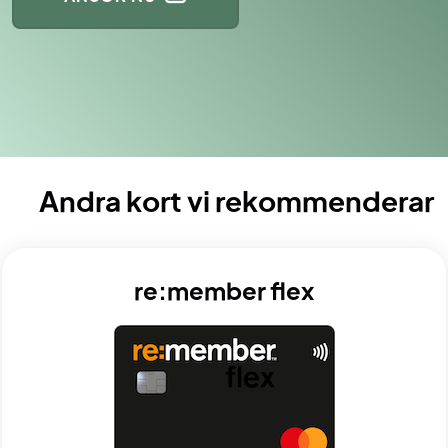
Andra kort vi rekommenderar
re:member flex