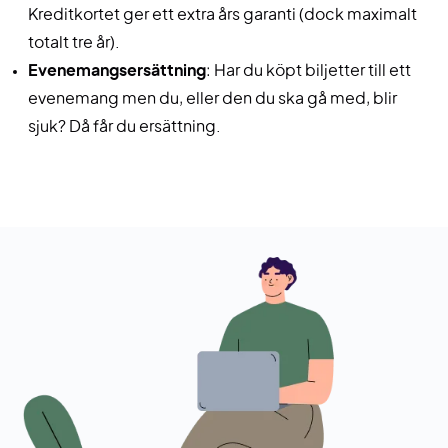
Kreditkortet ger ett extra års garanti (dock maximalt
totalt tre år).
Evenemangsersättning
: Har du köpt biljetter till ett
evenemang men du, eller den du ska gå med, blir
sjuk? Då får du ersättning.