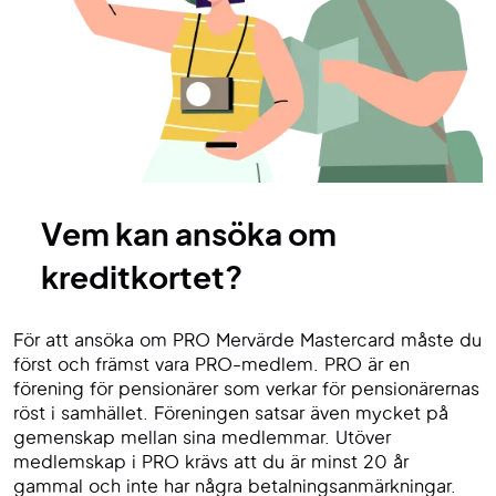
Vem kan ansöka om
kreditkortet?
För att ansöka om PRO Mervärde Mastercard måste du
först och främst vara PRO-medlem. PRO är en
förening för pensionärer som verkar för pensionärernas
röst i samhället. Föreningen satsar även mycket på
gemenskap mellan sina medlemmar. Utöver
medlemskap i PRO krävs att du är minst 20 år
gammal och inte har några betalningsanmärkningar.