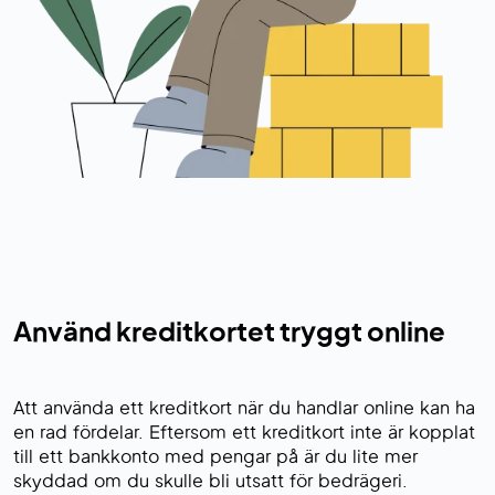
Använd kreditkortet tryggt online
Att använda ett kreditkort när du handlar online kan ha
en rad fördelar. Eftersom ett kreditkort inte är kopplat
till ett bankkonto med pengar på är du lite mer
skyddad om du skulle bli utsatt för bedrägeri.