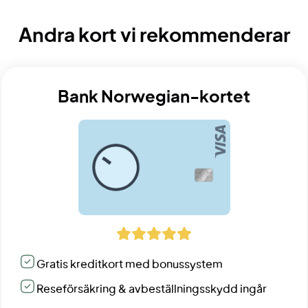
Andra kort vi rekommenderar
Bank Norwegian-kortet
Gratis kreditkort med bonussystem
Reseförsäkring & avbeställningsskydd ingår