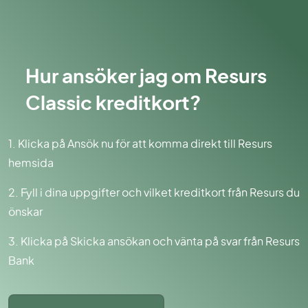
Hur ansöker jag om Resurs
Classic kreditkort?
1. Klicka på Ansök nu för att komma direkt till Resurs
hemsida
2. Fyll i dina uppgifter och vilket kreditkort från Resurs du
önskar
3. Klicka på Skicka ansökan och vänta på svar från Resurs
Bank