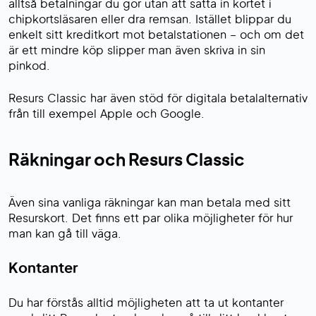
alltså betalningar du gör utan att sätta in kortet i
chipkortsläsaren eller dra remsan. Istället blippar du
enkelt sitt kreditkort mot betalstationen – och om det
är ett mindre köp slipper man även skriva in sin
pinkod.
Resurs Classic har även stöd för digitala betalalternativ
från till exempel Apple och Google.
Räkningar och Resurs Classic
Även sina vanliga räkningar kan man betala med sitt
Resurskort. Det finns ett par olika möjligheter för hur
man kan gå till väga.
Kontanter
Du har förstås alltid möjligheten att ta ut kontanter