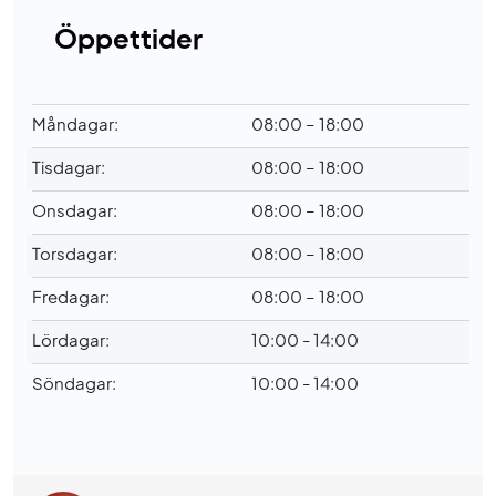
Öppettider
Måndagar:
08:00 – 18:00
Tisdagar:
08:00 – 18:00
Onsdagar:
08:00 – 18:00
Torsdagar:
08:00 – 18:00
Fredagar:
08:00 – 18:00
Lördagar:
10:00 - 14:00
Söndagar:
10:00 - 14:00