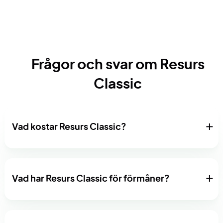
Frågor och svar om Resurs
Classic
Vad kostar Resurs Classic?
Vad har Resurs Classic för förmåner?