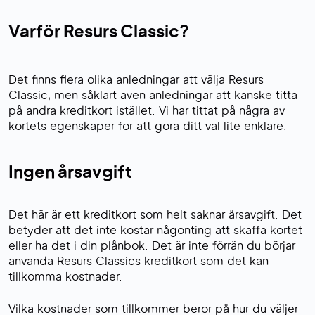
Varför Resurs Classic?
Det finns flera olika anledningar att välja Resurs
Classic, men såklart även anledningar att kanske titta
på andra kreditkort istället. Vi har tittat på några av
kortets egenskaper för att göra ditt val lite enklare.
Ingen årsavgift
Det här är ett kreditkort som helt saknar årsavgift. Det
betyder att det inte kostar någonting att skaffa kortet
eller ha det i din plånbok. Det är inte förrän du börjar
använda Resurs Classics kreditkort som det kan
tillkomma kostnader.
Vilka kostnader som tillkommer beror på hur du väljer