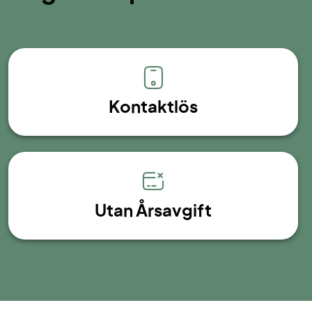
Kontaktlös
Utan Årsavgift