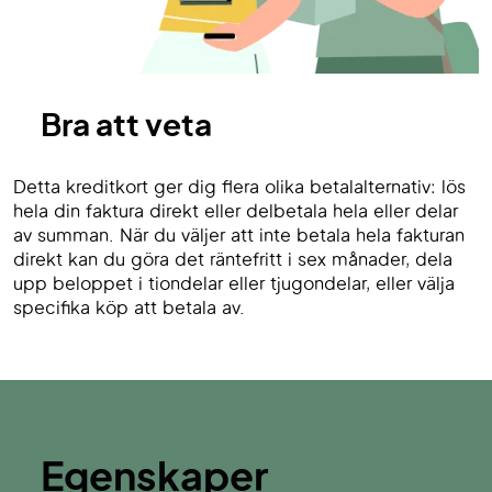
Bra att veta
Detta kreditkort ger dig flera olika betalalternativ: lös
hela din faktura direkt eller delbetala hela eller delar
av summan. När du väljer att inte betala hela fakturan
direkt kan du göra det räntefritt i sex månader, dela
upp beloppet i tiondelar eller tjugondelar, eller välja
specifika köp att betala av.
Egenskaper