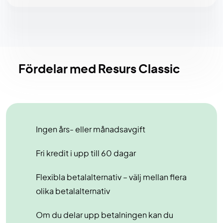
Fördelar med Resurs Classic
Ingen års- eller månadsavgift
Fri kredit i upp till 60 dagar
Flexibla betalalternativ – välj mellan flera
olika betalalternativ
Om du delar upp betalningen kan du