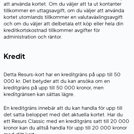
att använda kortet. Om du väljer att ta ut kontanter
tillkommer en uttagsavgift, om du väljer att använda
kortet utomlands tillkommer en valutaväxlingsavgift
och om du väljer att delbetala ett köp eller hela din
kreditkortskostnad tillkommer avgifter för
administration och räntor.
Kredit
Detta Resurs-kort har en kreditgräns på upp till 50
000 kr. Det betyder att du kan ansöka om en
kreditgräns på upp till 50 000 kronor, men
kreditgränsen kan sättas lägre.
En kreditgräns innebär att du kan handla för upp till
det satta beloppet med det aktuella kortet. Har du
ett Resurs Classic med en kreditgräns satt till 20 000
kronor kan du alltså handla för upp till 20 000 kronor