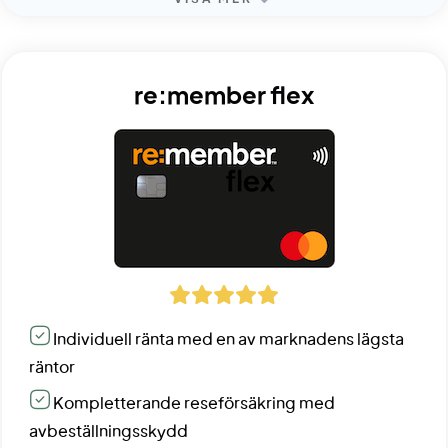
re:member flex
Individuell ränta med en av marknadens lägsta
räntor
Kompletterande reseförsäkring med
avbeställningsskydd