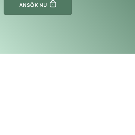
ANSÖK NU