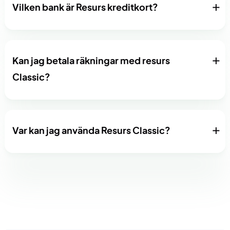
Vilken bank är Resurs kreditkort?
Kan jag betala räkningar med resurs
Classic?
Var kan jag använda Resurs Classic?