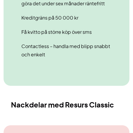
göra det under sex månader räntefritt
Kreditgräns på 50 000 kr
Få kvitto på större köp över sms
Contactless – handla med blipp snabbt
och enkelt
Nackdelar med Resurs Classic