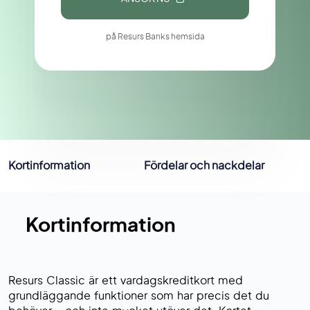
på Resurs Banks hemsida
Kortinformation
Fördelar och nackdelar
Kortinformation
Resurs Classic är ett vardagskreditkort med
grundläggande funktioner som har precis det du