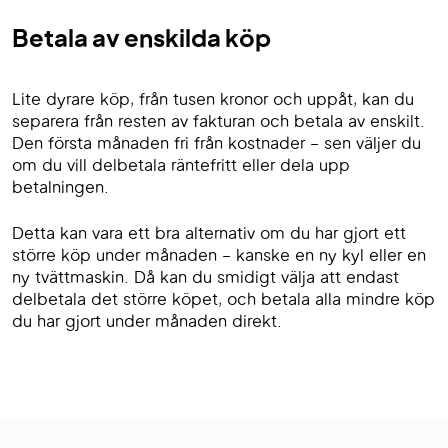
Betala av enskilda köp
Lite dyrare köp, från tusen kronor och uppåt, kan du
separera från resten av fakturan och betala av enskilt.
Den första månaden fri från kostnader – sen väljer du
om du vill delbetala räntefritt eller dela upp
betalningen.
Detta kan vara ett bra alternativ om du har gjort ett
större köp under månaden – kanske en ny kyl eller en
ny tvättmaskin. Då kan du smidigt välja att endast
delbetala det större köpet, och betala alla mindre köp
du har gjort under månaden direkt.