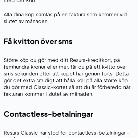
med ditt kort.
Alla dina köp samlas på en faktura som kommer vid
slutet av månaden.
Få kvitton över sms
Större köp du gör med ditt Resurs-kreditkort, på
femhundra kronor eller mer, får du på ett kvitto över
sms sekunden efter att köpet har genomförts. Detta
gör det extra smidigt att hålla koll på alla större köp
du gör med Classic-kortet så att du är förberedd när
fakturan kommer i slutet av månaden.
Contactless-betalningar
Resurs Classic har stöd för contactless-betalningar –