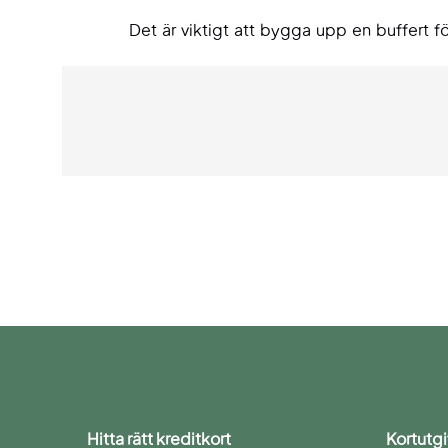
Det är viktigt att bygga upp en buffert fö
Hitta rätt kreditkort
Kortutgi