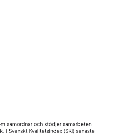
, som samordnar och stödjer samarbeten
I Svenskt Kvalitetsindex (SKI) senaste