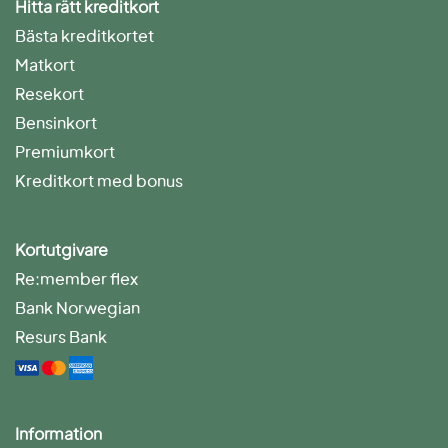
Hitta rätt kreditkort
Bästa kreditkortet
Matkort
Resekort
Bensinkort
Premiumkort
Kreditkort med bonus
Kortutgivare
Re:member flex
Bank Norwegian
Resurs Bank
Information