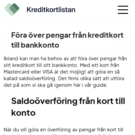
Föra över pengar från kreditkort
till bankkonto
Ibland kan man ha behov av att föra över pengar från
sitt kreditkort till sitt bankkonto. Med ett kort från
Mastercard eller VISA är det möjligt att göra en så
kallad saldoöverföring. Det finns olika sätt att utföra
det på som vi ska gå igenom här i vår guide.
Saldoöverföring från kort till
konto
När du vill göra en överföring av pengar från kort till