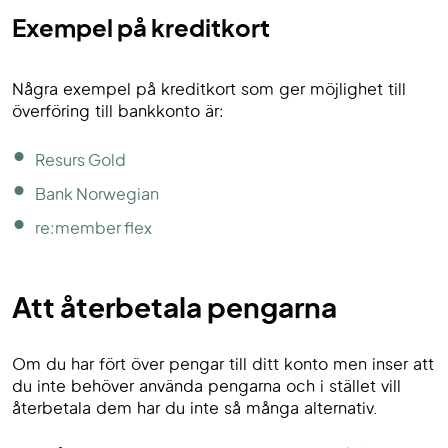
Exempel på kreditkort
Några exempel på kreditkort som ger möjlighet till
överföring till bankkonto är:
Resurs Gold
Bank Norwegian
re:member flex
Att återbetala pengarna
Om du har fört över pengar till ditt konto men inser att
du inte behöver använda pengarna och i stället vill
återbetala dem har du inte så många alternativ.