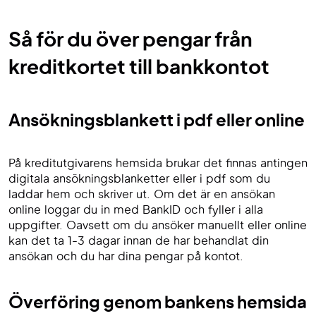
Så för du över pengar från
kreditkortet till bankkontot
Ansökningsblankett i pdf eller online
På kreditutgivarens hemsida brukar det finnas antingen
digitala ansökningsblanketter eller i pdf som du
laddar hem och skriver ut. Om det är en ansökan
online loggar du in med BankID och fyller i alla
uppgifter. Oavsett om du ansöker manuellt eller online
kan det ta 1-3 dagar innan de har behandlat din
ansökan och du har dina pengar på kontot.
Överföring genom bankens hemsida