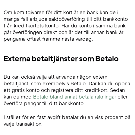
Om kortutgivaren för ditt kort är en bank kan de i
många fall erbjuda saldoöverföring till ditt bankkonto
från kreditkortets konto. Har du konto i samma bank
går överföringen direkt och är det till annan bank är
pengarna oftast framme nästa vardag.
Externa betaltjänster som Betalo
Du kan också välja att använda någon extern
betaltjänst, som exempelvis Betalo. Där kan du öppna
ett gratis konto och registrera ditt kreditkort. Sedan
kan du med
Betalo bland annat betala räkningar
eller
överföra pengar till ditt bankkonto.
I stället för en fast avgift betalar du en viss procent på
varje transaktion.