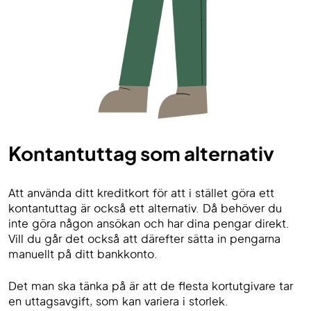
Kontantuttag som alternativ
Att använda ditt kreditkort för att i stället göra ett
kontantuttag är också ett alternativ. Då behöver du
inte göra någon ansökan och har dina pengar direkt.
Vill du går det också att därefter sätta in pengarna
manuellt på ditt bankkonto.
Det man ska tänka på är att de flesta kortutgivare tar
en uttagsavgift, som kan variera i storlek.