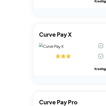
Kreditg
Curve Pay X
Kreditg
Curve Pay Pro