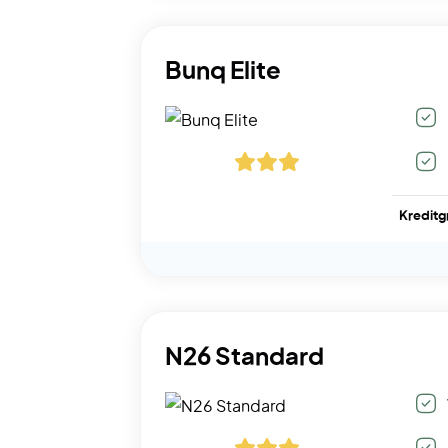
Bunq Elite
Kreditg
N26 Standard