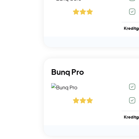
Kreditg
Bunq Pro
Kreditg