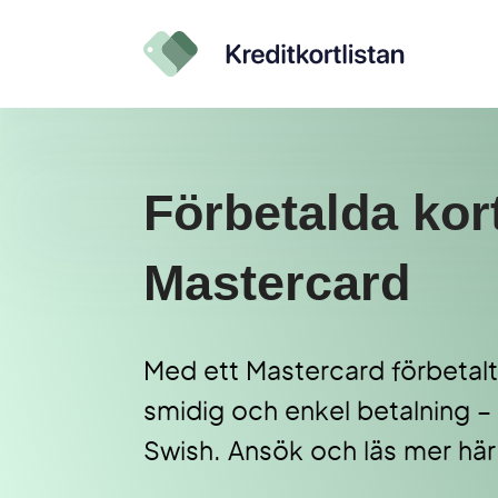
Förbetalda kor
Mastercard
Med ett Mastercard förbetalt 
smidig och enkel betalning –
Swish. Ansök och läs mer här