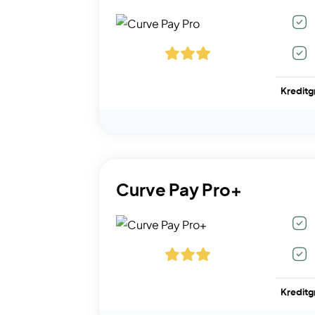
Kreditg
Curve Pay Pro+
Kreditg