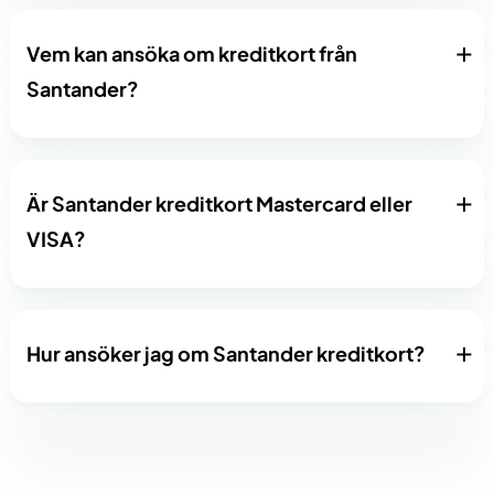
Vem kan ansöka om kreditkort från
Santander?
Är Santander kreditkort Mastercard eller
VISA?
Hur ansöker jag om Santander kreditkort?