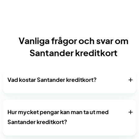
Vanliga frågor och svar om
Santander kreditkort
Vad kostar Santander kreditkort?
Hur mycket pengar kan man ta ut med
Santander kreditkort?