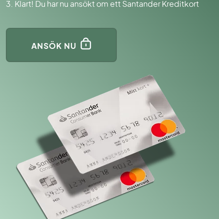
3. Klart! Du har nu ansökt om ett Santander Kreditkort
ANSÖK NU