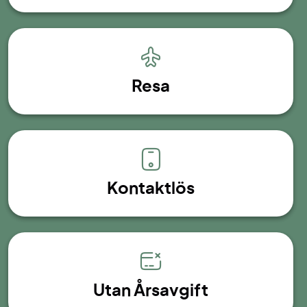
Resa
Kontaktlös
Utan Årsavgift