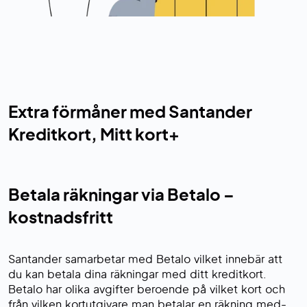
Extra förmåner med Santander
Kreditkort, Mitt kort+
Betala räkningar via Betalo –
kostnadsfritt
Santander samarbetar med Betalo vilket innebär att
du kan betala dina räkningar med ditt kreditkort.
Betalo har olika avgifter beroende på vilket kort och
från vilken kortutgivare man betalar en räkning med-