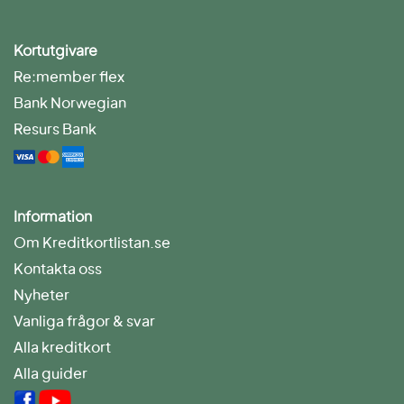
Kortutgivare
Re:member flex
Bank Norwegian
Resurs Bank
Information
Om Kreditkortlistan.se
Kontakta oss
Nyheter
Vanliga frågor & svar
Alla kreditkort
Alla guider