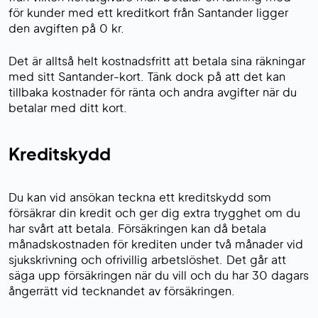
för kunder med ett kreditkort från Santander ligger
den avgiften på 0 kr.
Det är alltså helt kostnadsfritt att betala sina räkningar
med sitt Santander-kort. Tänk dock på att det kan
tillbaka kostnader för ränta och andra avgifter när du
betalar med ditt kort.
Kreditskydd
Du kan vid ansökan teckna ett kreditskydd som
försäkrar din kredit och ger dig extra trygghet om du
har svårt att betala. Försäkringen kan då betala
månadskostnaden för krediten under två månader vid
sjukskrivning och ofrivillig arbetslöshet. Det går att
säga upp försäkringen när du vill och du har 30 dagars
ångerrätt vid tecknandet av försäkringen.