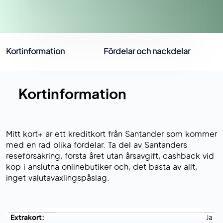
Kortinformation
Fördelar och nackdelar
Kortinformation
Mitt kort+ är ett kreditkort från Santander som kommer
med en rad olika fördelar. Ta del av Santanders
reseförsäkring, första året utan årsavgift, cashback vid
köp i anslutna onlinebutiker och, det bästa av allt,
inget valutaväxlingspåslag.
Extrakort:
Ja