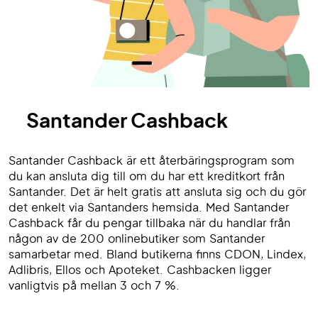
Santander Cashback
Santander Cashback är ett återbäringsprogram som
du kan ansluta dig till om du har ett kreditkort från
Santander. Det är helt gratis att ansluta sig och du gör
det enkelt via Santanders hemsida. Med Santander
Cashback får du pengar tillbaka när du handlar från
någon av de 200 onlinebutiker som Santander
samarbetar med. Bland butikerna finns CDON, Lindex,
Adlibris, Ellos och Apoteket. Cashbacken ligger
vanligtvis på mellan 3 och 7 %.