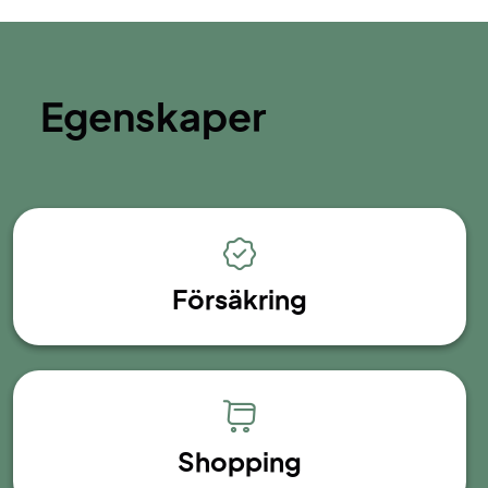
Egenskaper
Försäkring
Shopping