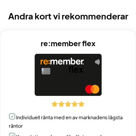
Andra kort vi rekommenderar
re:member flex
Individuell ränta med en av marknadens lägsta
räntor