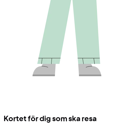
Kortet för dig som ska resa