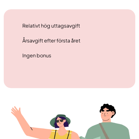
Relativt hög uttagsavgift
Årsavgift efter första året
Ingen bonus