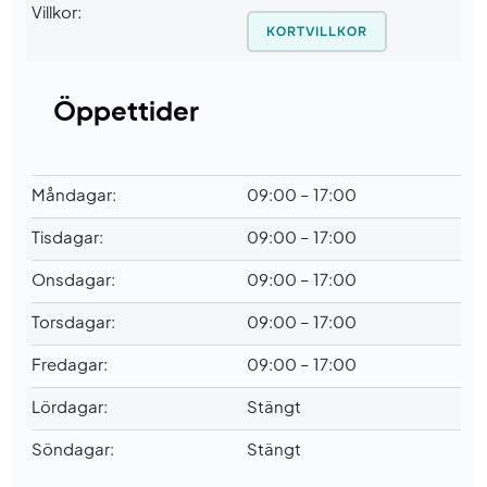
Villkor:
KORTVILLKOR
Öppettider
Måndagar:
09:00 – 17:00
Tisdagar:
09:00 – 17:00
Onsdagar:
09:00 – 17:00
Torsdagar:
09:00 – 17:00
Fredagar:
09:00 – 17:00
Lördagar:
Stängt
Söndagar:
Stängt