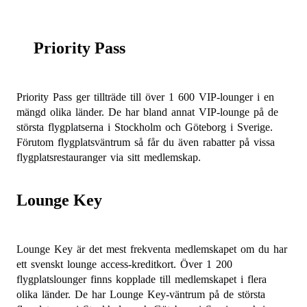
Priority Pass
Priority Pass ger tillträde till över 1 600 VIP-lounger i en
mängd olika länder. De har bland annat VIP-lounge på de
största flygplatserna i Stockholm och Göteborg i Sverige.
Förutom flygplatsväntrum så får du även rabatter på vissa
flygplatsrestauranger via sitt medlemskap.
Lounge Key
Lounge Key är det mest frekventa medlemskapet om du har
ett svenskt lounge access-kreditkort. Över 1 200
flygplatslounger finns kopplade till medlemskapet i flera
olika länder. De har Lounge Key-väntrum på de största