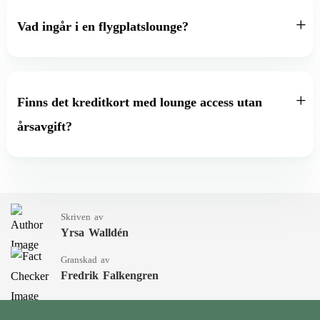
Vad ingår i en flygplatslounge?
Finns det kreditkort med lounge access utan
årsavgift?
Skriven av
Yrsa Walldén
Granskad av
Fredrik Falkengren