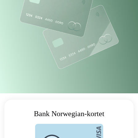
Bank Norwegian-kortet