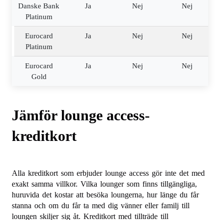
Danske Bank
Ja
Nej
Nej
Platinum
Eurocard
Ja
Nej
Nej
Platinum
Eurocard
Ja
Nej
Nej
Gold
Jämför lounge access-
kreditkort
Alla kreditkort som erbjuder lounge access gör inte det med
exakt samma villkor. Vilka lounger som finns tillgängliga,
huruvida det kostar att besöka loungerna, hur länge du får
stanna och om du får ta med dig vänner eller familj till
loungen skiljer sig åt. Kreditkort med tillträde till