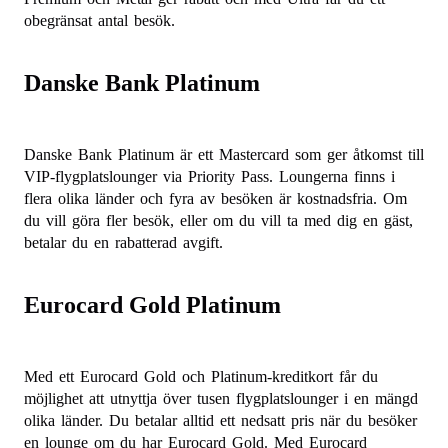
obegränsat antal besök.
Danske Bank Platinum
Danske Bank Platinum är ett Mastercard som ger åtkomst till
VIP-flygplatslounger via Priority Pass. Loungerna finns i
flera olika länder och fyra av besöken är kostnadsfria. Om
du vill göra fler besök, eller om du vill ta med dig en gäst,
betalar du en rabatterad avgift.
Eurocard Gold Platinum
Med ett Eurocard Gold och Platinum-kreditkort får du
möjlighet att utnyttja över tusen flygplatslounger i en mängd
olika länder. Du betalar alltid ett nedsatt pris när du besöker
en lounge om du har Eurocard Gold. Med Eurocard