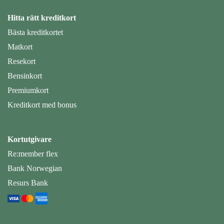
Hitta rätt kreditkort
Bästa kreditkortet
Matkort
Resekort
Bensinkort
Premiumkort
Kreditkort med bonus
Kortutgivare
Re:member flex
Bank Norwegian
Resurs Bank