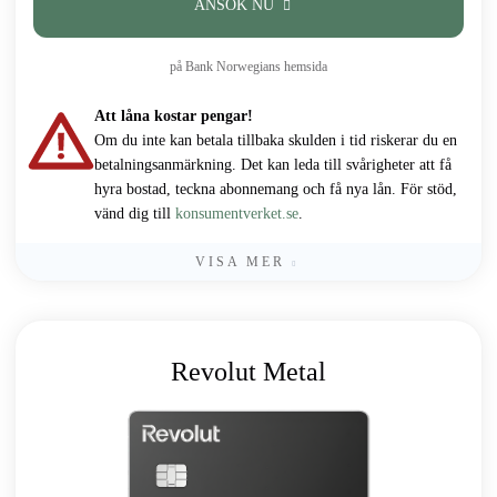
ANSÖK NU
på Bank Norwegians hemsida
Att låna kostar pengar!
Om du inte kan betala tillbaka skulden i tid riskerar du en
betalningsanmärkning. Det kan leda till svårigheter att få
hyra bostad, teckna abonnemang och få nya lån. För stöd,
vänd dig till
konsumentverket.se
.
VISA MER
Revolut Metal