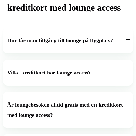
kreditkort med lounge access
Hur får man tillgång till lounge på flygplats?
Vilka kreditkort har lounge access?
Är loungebesöken alltid gratis med ett kreditkort
med lounge access?