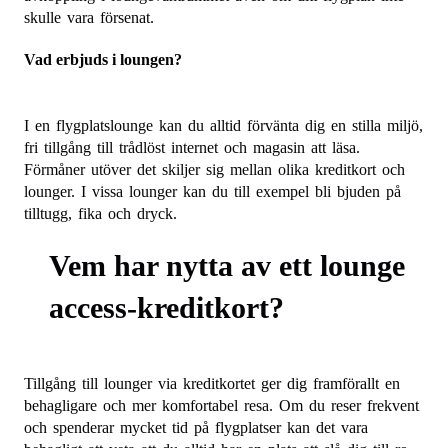
skulle vara försenat.
Vad erbjuds i loungen?
I en flygplatslounge kan du alltid förvänta dig en stilla miljö,
fri tillgång till trådlöst internet och magasin att läsa.
Förmåner utöver det skiljer sig mellan olika kreditkort och
lounger. I vissa lounger kan du till exempel bli bjuden på
tilltugg, fika och dryck.
Vem har nytta av ett lounge
access-kreditkort?
Tillgång till lounger via kreditkortet ger dig framförallt en
behagligare och mer komfortabel resa. Om du reser frekvent
och spenderar mycket tid på flygplatser kan det vara