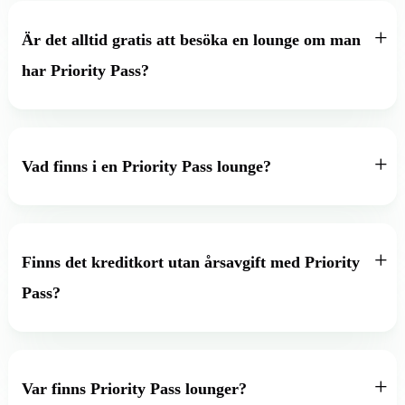
Är det alltid gratis att besöka en lounge om man
har Priority Pass?
Vad finns i en Priority Pass lounge?
Finns det kreditkort utan årsavgift med Priority
Pass?
Var finns Priority Pass lounger?