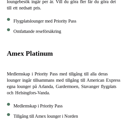
loungebesök ingår per år. Vill du göra fler får du göra det
till ett nedsatt pris.
Flygplatslounger med Priority Pass
Omfattande reseförsäkring
Amex Platinum
Medlemskap i Priority Pass med tillgång till alla deras
lounger ingår tillsammans med tillgång till American Express
egna lounger på Arlanda, Gardermoen, Stavanger flygplats
och Helsingfors-Vanda.
Medlemskap i Priority Pass
Tillgång till Amex lounger i Norden