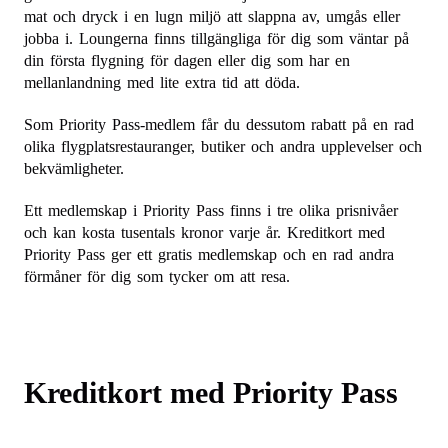
mat och dryck i en lugn miljö att slappna av, umgås eller
jobba i. Loungerna finns tillgängliga för dig som väntar på
din första flygning för dagen eller dig som har en
mellanlandning med lite extra tid att döda.
Som Priority Pass-medlem får du dessutom rabatt på en rad
olika flygplatsrestauranger, butiker och andra upplevelser och
bekvämligheter.
Ett medlemskap i Priority Pass finns i tre olika prisnivåer
och kan kosta tusentals kronor varje år. Kreditkort med
Priority Pass ger ett gratis medlemskap och en rad andra
förmåner för dig som tycker om att resa.
Kreditkort med Priority Pass