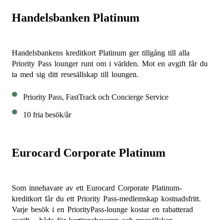
Handelsbanken Platinum
Handelsbankens kreditkort Platinum ger tillgång till alla
Priority Pass lounger runt om i världen. Mot en avgift får du
ta med sig ditt resesällskap till loungen.
Priority Pass, FastTrack och Concierge Service
10 fria besök/år
Eurocard Corporate Platinum
Som innehavare av ett Eurocard Corporate Platinum-
kreditkort får du ett Priority Pass-medlemskap kostnadsfritt.
Varje besök i en PriorityPass-lounge kostar en rabatterad