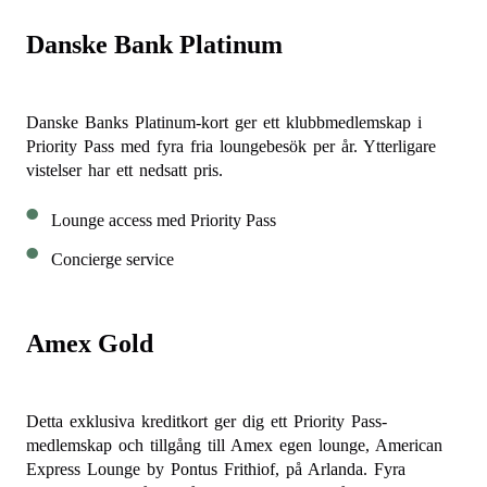
Danske Bank Platinum
Danske Banks Platinum-kort ger ett klubbmedlemskap i
Priority Pass med fyra fria loungebesök per år. Ytterligare
vistelser har ett nedsatt pris.
Lounge access med Priority Pass
Concierge service
Amex Gold
Detta exklusiva kreditkort ger dig ett Priority Pass-
medlemskap och tillgång till Amex egen lounge, American
Express Lounge by Pontus Frithiof, på Arlanda. Fyra