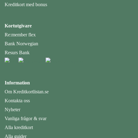
Kreditkort med bonus
Kortutgivare
Re:member flex
Bank Norwegian
Resurs Bank
Information
Om Kreditkortlistan.se
Kontakta oss
Nyheter
Vanliga frågor & svar
Alla kreditkort
Alla guider