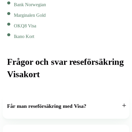
Bank Norwegian
Marginalen Gold
OKQ8 Visa
Ikano Kort
Frågor och svar reseförsäkring
Visakort
Får man reseförsäkring med Visa?