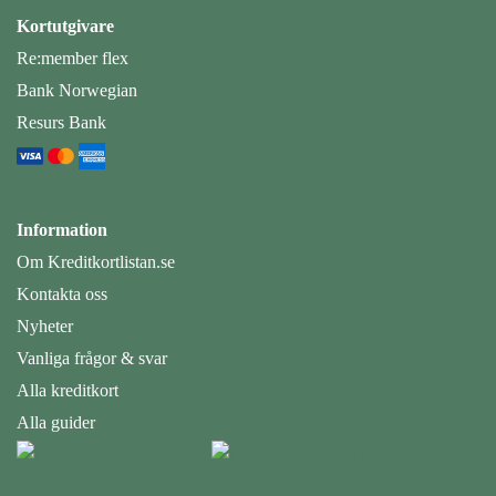
Kortutgivare
Re:member flex
Bank Norwegian
Resurs Bank
Information
Om Kreditkortlistan.se
Kontakta oss
Nyheter
Vanliga frågor & svar
Alla kreditkort
Alla guider