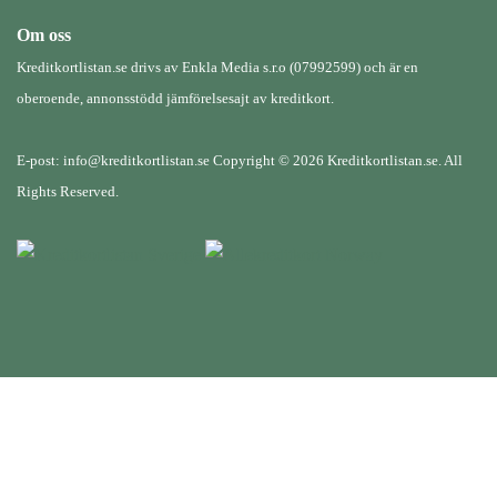
Om oss
Kreditkortlistan.se drivs av Enkla Media s.r.o (07992599) och är en
oberoende, annonsstödd jämförelsesajt av kreditkort.
E-post: info@kreditkortlistan.se Copyright © 2026 Kreditkortlistan.se. All
Rights Reserved.