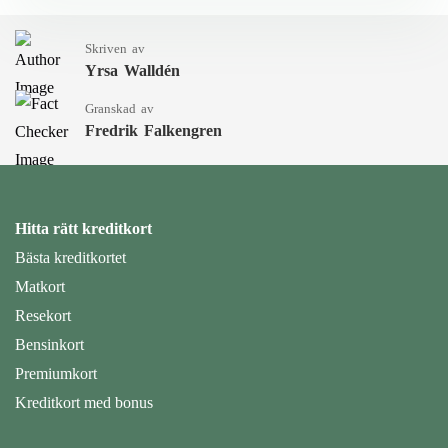
Skriven av
Yrsa Walldén
Granskad av
Fredrik Falkengren
Hitta rätt kreditkort
Bästa kreditkortet
Matkort
Resekort
Bensinkort
Premiumkort
Kreditkort med bonus