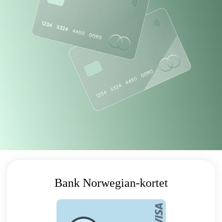
Bank Norwegian-kortet