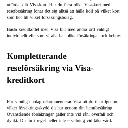
utfärdat ditt Visa-kort. Har du flera olika Visa-kort med
reseförsäkring lönar det sig alltså att hålla koll på vilket kort
som hör till vilket försäkringsbolag.
Bästa kreditkortet med Visa blir med andra ord väldigt
individuellt eftersom vi alla har olika försäkringar och behov.
Kompletterande
reseförsäkring via Visa-
kreditkort
För samtliga bolag rekommenderar Visa att du tittar igenom
vilket försäkringsskydd du har genom din hemförsäkring.
Ovanstående försäkringar gäller inte vid rån, överfall och
dylikt. Du får i regel heller inte ersättning vid läkarvård.