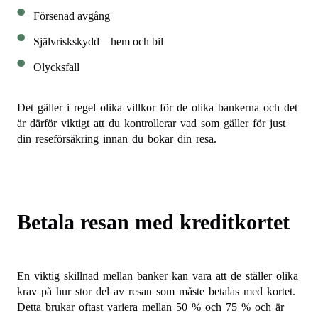
Försenad avgång
Självriskskydd – hem och bil
Olycksfall
Det gäller i regel olika villkor för de olika bankerna och det
är därför viktigt att du kontrollerar vad som gäller för just
din reseförsäkring innan du bokar din resa.
Betala resan med kreditkortet
En viktig skillnad mellan banker kan vara att de ställer olika
krav på hur stor del av resan som måste betalas med kortet.
Detta brukar oftast variera mellan 50 % och 75 % och är