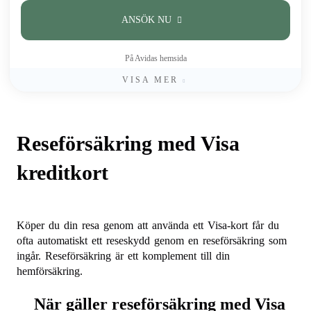
ANSÖK NU
På Avidas hemsida
VISA MER
Reseförsäkring med Visa
kreditkort
Köper du din resa genom att använda ett Visa-kort får du
ofta automatiskt ett reseskydd genom en reseförsäkring som
ingår. Reseförsäkring är ett komplement till din
hemförsäkring.
När gäller reseförsäkring med Visa