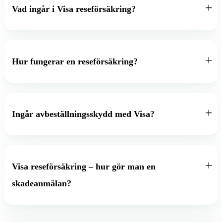
Vad ingår i Visa reseförsäkring?
Hur fungerar en reseförsäkring?
Ingår avbeställningsskydd med Visa?
Visa reseförsäkring – hur gör man en
skadeanmälan?