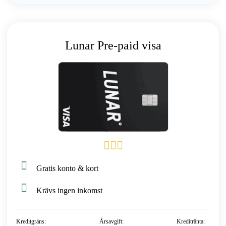
Lunar Pre-paid visa
Gratis konto & kort
Krävs ingen inkomst
Kreditgräns:
Årsavgift:
Kreditränta: