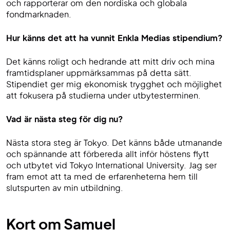
och rapporterar om den nordiska och globala
fondmarknaden.
Hur känns det att ha vunnit Enkla Medias stipendium?
Det känns roligt och hedrande att mitt driv och mina
framtidsplaner uppmärksammas på detta sätt.
Stipendiet ger mig ekonomisk trygghet och möjlighet
att fokusera på studierna under utbytesterminen.
Vad är nästa steg för dig nu?
Nästa stora steg är Tokyo. Det känns både utmanande
och spännande att förbereda allt inför höstens flytt
och utbytet vid Tokyo International University. Jag ser
fram emot att ta med de erfarenheterna hem till
slutspurten av min utbildning.
Kort om Samuel