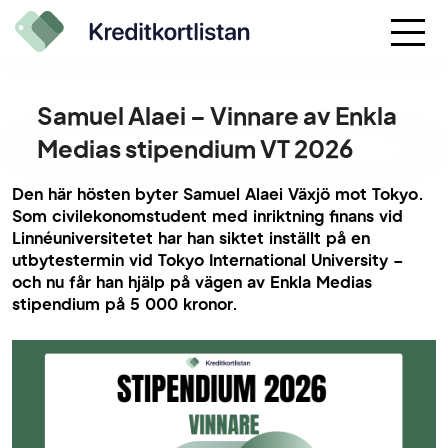
Samuel Alaei – Vinnare av Enkla
Medias stipendium VT 2026
Den här hösten byter Samuel Alaei Växjö mot Tokyo.
Som civilekonomstudent med inriktning finans vid
Linnéuniversitetet har han siktet inställt på en
utbytestermin vid Tokyo International University –
och nu får han hjälp på vägen av Enkla Medias
stipendium på 5 000 kronor.