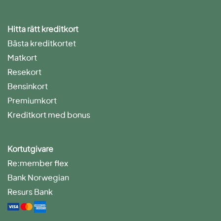
Hitta rätt kreditkort
Bästa kreditkortet
Matkort
Resekort
Bensinkort
Premiumkort
Kreditkort med bonus
Kortutgivare
Re:member flex
Bank Norwegian
Resurs Bank