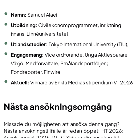
Namn:
Samuel Alaei
Utbildning:
Civilekonomprogrammet, inriktning
finans, Linnéuniversitetet
Utlandsstudier:
Tokyo International University (TIU),
Engagemang:
Vice ordförande, Unga Aktiesparare
Växjö; Medförvaltare, Smålandsportföljen;
Fondreporter, Finwire
Aktuell:
Vinnare av Enkla Medias stipendium VT 2026
Nästa ansökningsomgång
Missade du möjligheten att ansöka denna gång?
Nästa ansökningstillfälle är redan öppet: HT 2026: