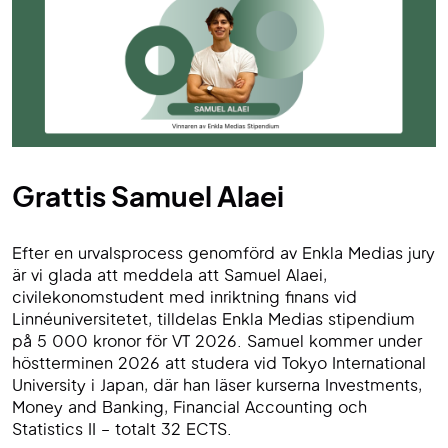
Grattis Samuel Alaei
Efter en urvalsprocess genomförd av Enkla Medias jury
är vi glada att meddela att Samuel Alaei,
civilekonomstudent med inriktning finans vid
Linnéuniversitetet, tilldelas Enkla Medias stipendium
på 5 000 kronor för VT 2026. Samuel kommer under
höstterminen 2026 att studera vid Tokyo International
University i Japan, där han läser kurserna Investments,
Money and Banking, Financial Accounting och
Statistics II – totalt 32 ECTS.