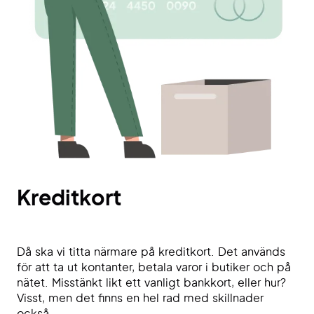
Kreditkort
Då ska vi titta närmare på kreditkort. Det används
för att ta ut kontanter, betala varor i butiker och på
nätet. Misstänkt likt ett vanligt bankkort, eller hur?
Visst, men det finns en hel rad med skillnader