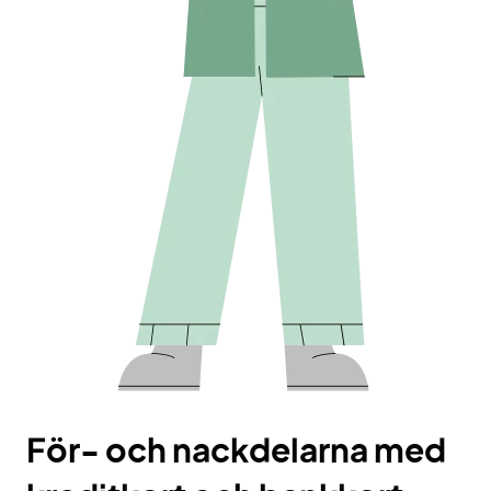
För- och nackdelarna med