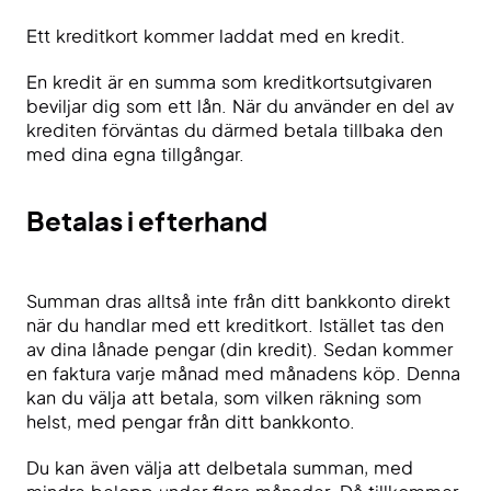
Ett kreditkort kommer laddat med en kredit.
En kredit är en summa som kreditkortsutgivaren
beviljar dig som ett lån. När du använder en del av
krediten förväntas du därmed betala tillbaka den
med dina egna tillgångar.
Betalas i efterhand
Summan dras alltså inte från ditt bankkonto direkt
när du handlar med ett kreditkort. Istället tas den
av dina lånade pengar (din kredit). Sedan kommer
en faktura varje månad med månadens köp. Denna
kan du välja att betala, som vilken räkning som
helst, med pengar från ditt bankkonto.
Du kan även välja att delbetala summan, med