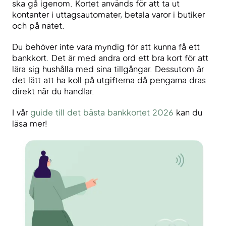
ska gå igenom. Kortet används för att ta ut
kontanter i uttagsautomater, betala varor i butiker
och på nätet.
Du behöver inte vara myndig för att kunna få ett
bankkort. Det är med andra ord ett bra kort för att
lära sig hushålla med sina tillgångar. Dessutom är
det lätt att ha koll på utgifterna då pengarna dras
direkt när du handlar.
I vår
guide till det bästa bankkortet 2026
kan du
läsa mer!