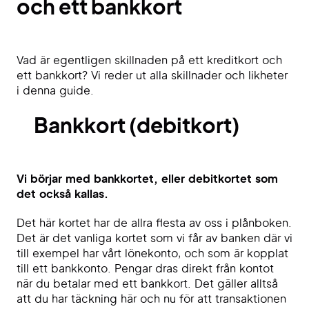
och ett bankkort
Vad är egentligen skillnaden på ett kreditkort och
ett bankkort? Vi reder ut alla skillnader och likheter
i denna guide.
Bankkort (debitkort)
Vi börjar med bankkortet, eller debitkortet som
det också kallas.
Det här kortet har de allra flesta av oss i plånboken.
Det är det vanliga kortet som vi får av banken där vi
till exempel har vårt lönekonto, och som är kopplat
till ett bankkonto. Pengar dras direkt från kontot
när du betalar med ett bankkort. Det gäller alltså
att du har täckning här och nu för att transaktionen