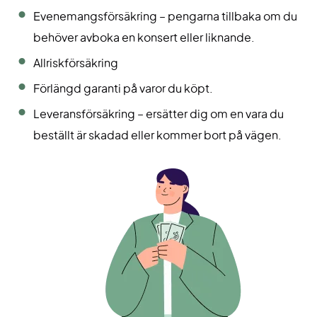
Evenemangsförsäkring – pengarna tillbaka om du
behöver avboka en konsert eller liknande.
Allriskförsäkring
Förlängd garanti på varor du köpt.
Leveransförsäkring – ersätter dig om en vara du
beställt är skadad eller kommer bort på vägen.