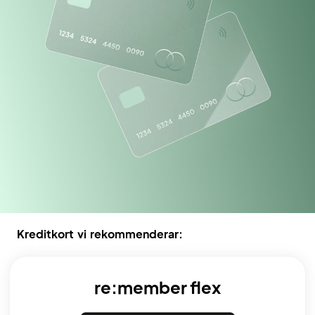
Kreditkort vi rekommenderar:
re:member flex