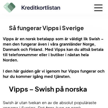
Så fungerar Vipps i Sverige
Vipps är en norsk betalapp som är väldigt lik Swish –
men den fungerar även i våra grannländer Norge,
Danmark och Finland. Med Vipps kan du alltså betala
till telefonnummer eller i butiker i nästan hela
Norden.
I den här guiden går vi igenom hur Vipps fungerar och
hur du kommer igång med tjänsten.
Vipps – Swish på norska
Swish är utan tvekan en av de absolut populäraste