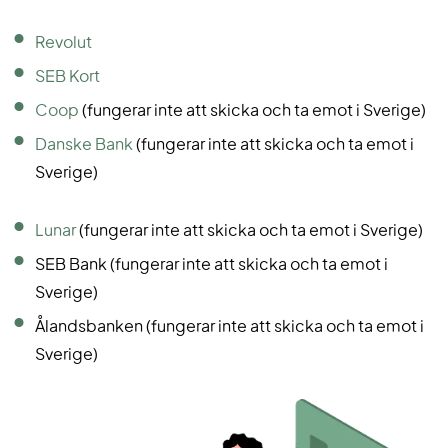
Revolut
SEB Kort
Coop
(fungerar inte att skicka och ta emot i Sverige)
Danske Bank
(fungerar inte att skicka och ta emot i
Sverige)
Lunar
(fungerar inte att skicka och ta emot i Sverige)
SEB Bank (fungerar inte att skicka och ta emot i
Sverige)
Ålandsbanken (fungerar inte att skicka och ta emot i
Sverige)