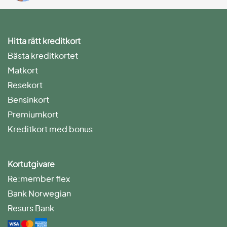
Hitta rätt kreditkort
Bästa kreditkortet
Matkort
Resekort
Bensinkort
Premiumkort
Kreditkort med bonus
Kortutgivare
Re:member flex
Bank Norwegian
Resurs Bank