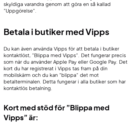
skyldiga varandra genom att göra en så kallad
”Uppgörelse”.
Betala i butiker med Vipps
Du kan även använda Vipps för att betala i butiker
kontaktlöst, ”Blippa med Vipps”. Det fungerar precis
som när du använder Apple Pay eller Google Pay. Det
kort du har registrerat i Vipps tas fram på din
mobilskärm och du kan ”blippa” det mot
betalterminalen. Detta fungerar i alla butiker som har
kontaktlös betalning.
Kort med stöd för ”Blippa med
Vipps” är: