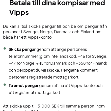
Betala till dina kompisar med
Vipps
Du kan alltså skicka pengar till och be om pengar från
personer i Sverige, Norge, Danmark och Finland om
båda har ett Vipps-konto.
Skicka pengar
genom att ange personens
telefonnummer (glöm inte landskod, +46 för Sverige,
+47 för Norge, +45 för Danmark och +358 för Finland)
och beloppet du vill skicka. Pengarna kommer till
personens registrerade mottagarkort.
Ta emot pengar
genom att ha ett Vipps-konto och
ett registrerat mottagarkort.
Att skicka upp till 5 000 SEK till samma person inom