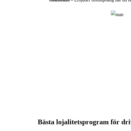
Bästa lojalitetsprogram för dr