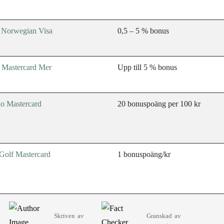
 Norwegian Visa
0,5 – 5 % bonus
 Mastercard Mer
Upp till 5 % bonus
io Mastercard
20 bonuspoäng per 100 kr
Golf Mastercard
1 bonuspoäng/kr
Skriven av
Granskad av