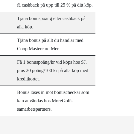
få cashback på upp till 25 % på ditt köp.
Tjäna bonuspoäng eller cashback på
alla köp.
Tjäna bonus på allt du handlar med
Coop Mastercard Mer.
Få 1 bonuspoäng/kr vid köps hos SJ,
plus 20 poäng/100 kr på alla köp med
kreditkortet.
Bonus löses in mot bonuscheckar som
kan användas hos MoreGolfs
samarbetspartners.